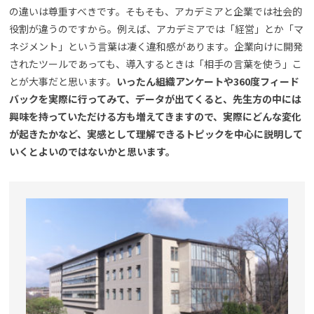
の違いは尊重すべきです。そもそも、アカデミアと企業では社会的
役割が違うのですから。例えば、アカデミアでは「経営」とか「マ
ネジメント」という言葉は凄く違和感があります。企業向けに開発
されたツールであっても、導入するときは「相手の言葉を使う」こ
とが大事だと思います。
いったん組織アンケートや360度フィード
バックを実際に行ってみて、データが出てくると、先生方の中には
興味を持っていただける方も増えてきますので、実際にどんな変化
が起きたかなど、実感として理解できるトピックを中心に説明して
いくとよいのではないかと思います。