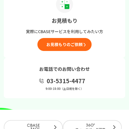
お見積もり
実際にCBASEサービスを
利用してみたい方
お見積もりのご依頼
お電話でのお問い合わせ
03-5315-4477
9:00-18:00（土日祝を除く）