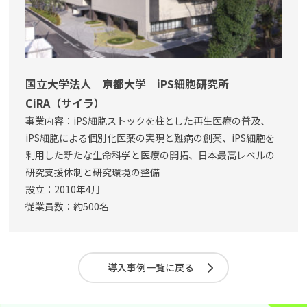
国立大学法人 京都大学 iPS細胞研究所
CiRA（サイラ）
事業内容：iPS細胞ストックを柱とした再生医療の普及、
iPS細胞による個別化医薬の実現と難病の創薬、iPS細胞を
利用した新たな生命科学と医療の開拓、日本最高レベルの
研究支援体制と研究環境の整備
設立：2010年4月
従業員数：約500名
導入事例一覧に戻る