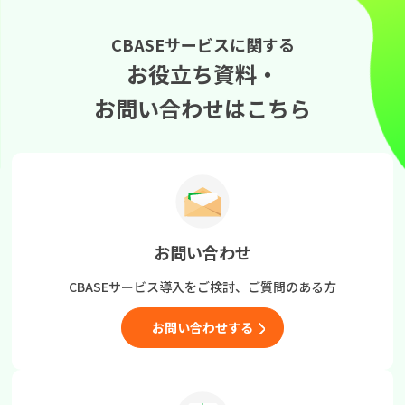
CBASEサービスに関する
お役立ち資料・
お問い合わせはこちら
お問い合わせ
CBASEサービス導入をご検討、
ご質問のある方
お問い合わせする