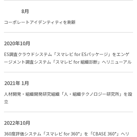
8月
コーポレートアイデンティティを刷新
2020年10月
ES調査クラウドシステム「スマレビ for ESパッケージ」をエンゲ
ージメント調査システム「スマレビ for 組織診断」へリニューアル
2021年 1月
人材開発・組織開発研究組織「人・組織テクノロジー研究所」を設
立
2022年10月
360度評価システム「スマレビ for 360°」を「CBASE 360°」へリ