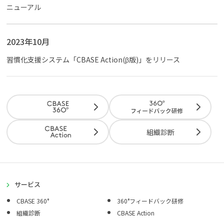
ニューアル
2023年10月
習慣化支援システム「CBASE Action(β版)」をリリース
組織診断
サービス
CBASE 360°
360°フィードバック研修
組織診断
CBASE Action