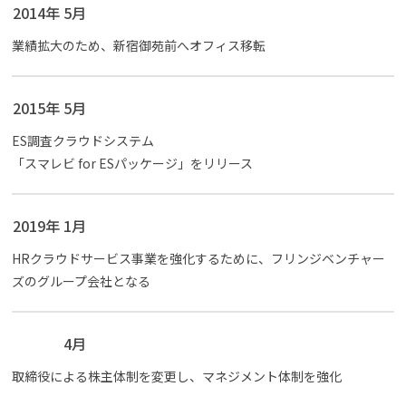
2014年 5月
業績拡大のため、新宿御苑前へオフィス移転
2015年 5月
ES調査クラウドシステム
「スマレビ for ESパッケージ」をリリース
2019年 1月
HRクラウドサービス事業を強化するために、フリンジベンチャー
ズのグループ会社となる
4月
取締役による株主体制を変更し、マネジメント体制を強化