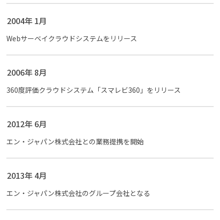
よくある質問
2004年 1月
Webサーベイクラウドシステムをリリース
資料請求(無料)
お見積もり依頼
2006年 8月
360度評価クラウドシステム「スマレビ360」をリリース
2012年 6月
エン・ジャパン株式会社との業務提携を開始
2013年 4月
エン・ジャパン株式会社のグループ会社となる