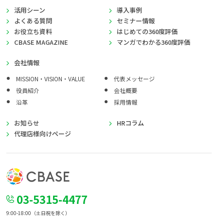
活用シーン
導入事例
よくある質問
セミナー情報
お役立ち資料
はじめての360度評価
CBASE MAGAZINE
マンガでわかる360度評価
会社情報
MISSION・VISION・VALUE
代表メッセージ
役員紹介
会社概要
沿革
採用情報
お知らせ
HRコラム
代理店様向けページ
03-5315-4477
9:00-18:00（土日祝を除く）