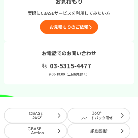
お見積もり
実際にCBASEサービスを
利用してみたい方
お見積もりのご依頼
お電話でのお問い合わせ
03-5315-4477
9:00-18:00（土日祝を除く）
組織診断