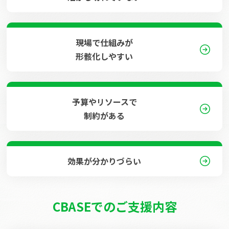
現場で仕組みが
形骸化しやすい
予算やリソースで
制約がある
効果が分かりづらい
CBASEでのご支援内容