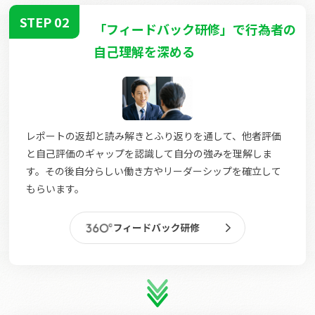
STEP 02
「フィードバック研修」で行為者の
自己理解を深める
レポートの返却と読み解きとふり返りを通して、他者評価
と自己評価のギャップを認識して自分の強みを理解しま
す。その後自分らしい働き方やリーダーシップを確立して
もらいます。