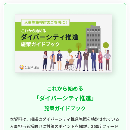
これから始める
「ダイバーシティ推進」
施策ガイドブック
本資料は、組織のダイバーシティ推進施策を検討されている
人事担当者様向けに対策のポイントを解説。360度フィード