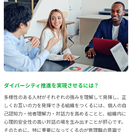
よくある質問
資料請求(無料)
お見積もり依頼
ダイバーシティ推進を実現させるには？
多様性のある人材がそれぞれの強みを理解して発揮し、正
しくお互いの力を発揮できる組織をつくるには、個人の自
己認知力・他者理解力・対話力を高めることと、組織内に
心理的安全性の高い対話の場を生み出すことが肝心です。
そのために、特に重要になってくるのが管理職の意識で