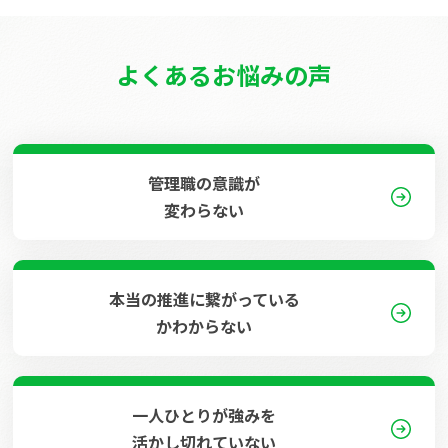
よくあるお悩みの声
管理職の意識が
変わらない
本当の推進に繋がっている
かわからない
一人ひとりが強みを
活かし切れていない