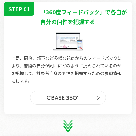
STEP 01
「360度フィードバック」で各自が
自分の個性を把握する
上司、同僚、部下など多様な視点からのフィードバックに
より、普段の自分が周囲にどのように捉えられているのか
を把握して、対象者自身の個性を把握するための参照情報
にします。