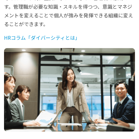
す。管理職が必要な知識・スキルを得つつ、意識とマネジ
メントを変えることで個人が強みを発揮できる組織に変え
ることができます。
HRコラム「ダイバーシティとは」