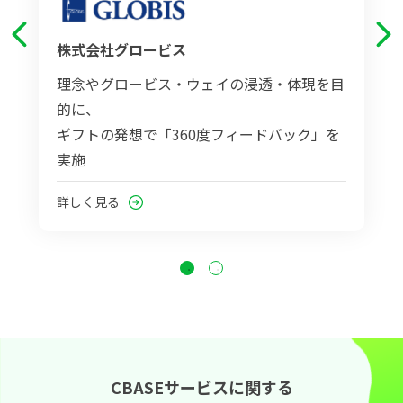
株式会社グロービス
理念やグロービス・ウェイの浸透・体現を目
的に、
ギフトの発想で「360度フィードバック」を
実施
詳しく見る
CBASEサービスに関する