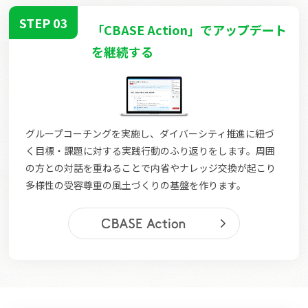
STEP 03
「CBASE Action」でアップデート
を継続する
グループコーチングを実施し、ダイバーシティ推進に紐づ
く目標・課題に対する実践行動のふり返りをします。周囲
の方との対話を重ねることで内省やナレッジ交換が起こり
多様性の受容尊重の風土づくりの基盤を作ります。