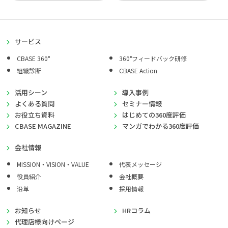
サービス
CBASE 360°
360°フィードバック研修
組織診断
CBASE Action
活用シーン
導入事例
よくある質問
セミナー情報
お役立ち資料
はじめての360度評価
CBASE MAGAZINE
マンガでわかる360度評価
会社情報
MISSION・VISION・VALUE
代表メッセージ
役員紹介
会社概要
沿革
採用情報
お知らせ
HRコラム
代理店様向けページ