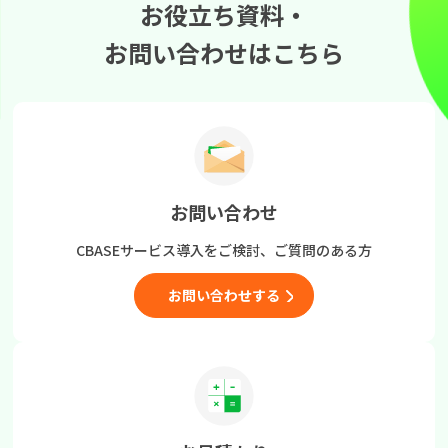
お役立ち資料・
お問い合わせはこちら
お問い合わせ
CBASEサービス導入をご検討、
ご質問のある方
お問い合わせする