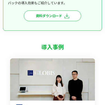
バックの導入効果もご紹介しています。
資料ダウンロード
導入事例