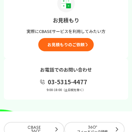
お見積もり
実際にCBASEサービスを
利用してみたい方
お見積もりのご依頼
お電話でのお問い合わせ
03-5315-4477
9:00-18:00（土日祝を除く）