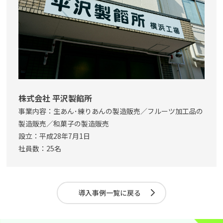
株式会社 平沢製餡所
事業内容：生あん･練りあんの製造販売／フルーツ加工品の
製造販売／和菓子の製造販売
設立：平成28年7月1日
社員数：25名
導入事例一覧に戻る