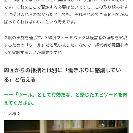
です。それをここで否定する必要はないですし、この取り組みをす
ぐに受け入れられなかったとしても、それぞれのできる範囲でがん
ばってくれればいい、という考えです。
２度の実施を通じて、360度フィードバックは経営者の理想を実現
するための「ツール」だと思いました。なので、経営者が意図を持
って実施することが重要ですね。
周囲からの指摘とは別に「働きぶりに感謝してい
る」と伝える
ーー「ツール」として有効だな、と感じたエピソードを教
えてください。
平沢様：