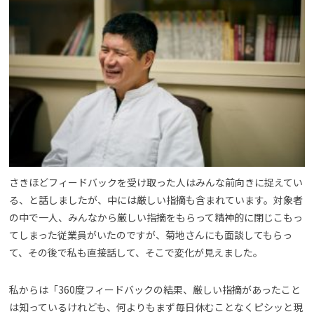
さきほどフィードバックを受け取った人はみんな前向きに捉えてい
る、と話しましたが、中には厳しい指摘も含まれています。対象者
の中で一人、みんなから厳しい指摘をもらって精神的に閉じこもっ
てしまった従業員がいたのですが、菊地さんにも面談してもらっ
て、その後で私も直接話して、そこで変化が見えました。
私からは「360度フィードバックの結果、厳しい指摘があったこと
は知っているけれども、何よりもまず毎日休むことなくピシッと現