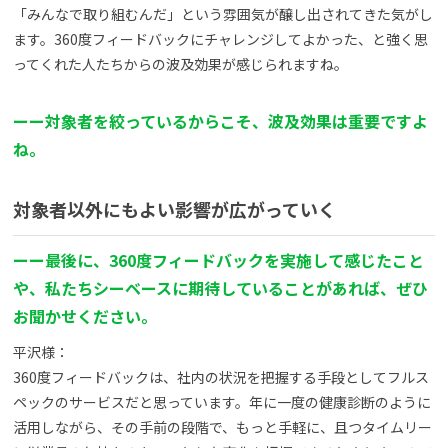
「みんなで取り組むんだ」という雰囲気が醸し出されてきた気がし
ます。360度フィードバックにチャレンジしてよかった、と強く思
ってくれた人たちからの波及効果が感じられますね。
ーー対象者を絞っているからこそ、波及効果は重要ですよ
ね。
対象者以外にもよい影響が広がっていく
ーー最後に、360度フィードバックを実施して感じたこと
や、私たちシーベースに期待していることがあれば、ぜひ
お聞かせください。
平沢様：
360度フィードバックは、社内の状況を把握する手段としてフルス
ペックのサービスだと思っています。年に一度の健康診断のように
活用しながら、その手前の段階で、もっと手軽に、且つタイムリー