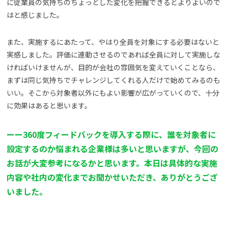
に従業員の気持ちのちょっとした変化を把握できるとよりよいので
はと感じました。
また、実施するにあたって、やはり全員を対象にする必要はないと
実感しました。評価に連動させるのであれば全員に対して実施しな
ければいけませんが、目的が会社の雰囲気を変えていくことなら、
まずは同じ気持ちでチャレンジしてくれる人だけで始めてみるのも
いい。そこから対象者以外にもよい影響が広がっていくので、十分
に効果はあると思います。
ーー360度フィードバックを導入する際に、誰を対象者に
設定するのか悩まれる企業様は多いと思いますが、今回の
お話が大変参考になるかと思います。本日は具体的な実施
内容や社内の変化までお聞かせいただき、ありがとうござ
いました。