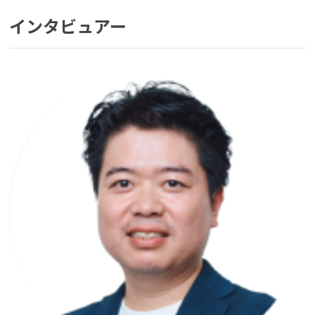
インタビュアー