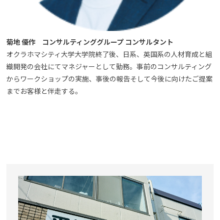
菊地 優作 コンサルティンググループ コンサルタント
オクラホマシティ大学大学院終了後、日系、英国系の人材育成と組
織開発の会社にてマネジャーとして勤務。事前のコンサルティング
からワークショップの実施、事後の報告そして今後に向けたご提案
までお客様と伴走する。