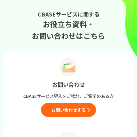
CBASEサービスに関する
お役立ち資料・
お問い合わせはこちら
お問い合わせ
CBASEサービス導入をご検討、
ご質問のある方
お問い合わせする