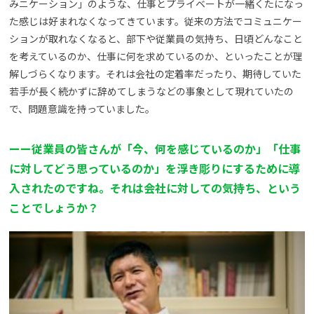
みニケーション」のような、仕事とプライベートが一緒くたになっ
た感じは好まれなくなってきています。従来の方法でコミュニケー
ションが取れなくなると、部下や従業員の気持ち、日頃どんなこと
を考えているのか、仕事に何を求めているのか、といったことが理
解しづらくなります。それは会社の定着率だったり、期待していた
若手が長く続かずに辞めてしまうなどの事象として現れていたの
で、問題意識を持っていました。
ーー従業員の皆さんが「今、何を感じているのか」「仕事
に対してどう思っているのか」を浮き彫りにするために導
入されたのですね。それは会社に対しての気持ち、という
ことでしょうか？