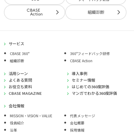
組織診断
サービス
CBASE 360°
360°フィードバック研修
組織診断
CBASE Action
活用シーン
導入事例
よくある質問
セミナー情報
お役立ち資料
はじめての360度評価
CBASE MAGAZINE
マンガでわかる360度評価
会社情報
MISSION・VISION・VALUE
代表メッセージ
役員紹介
会社概要
沿革
採用情報