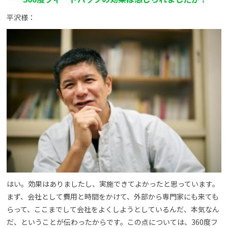
平沢様：
はい。効果はありましたし、実施できてよかったと思っています。
まず、会社として費用と時間をかけて、外部から専門家にも来ても
らって、ここまでして会社をよくしようとしているんだ、本気なん
だ、ということが伝わったからです。この点については、360度フ