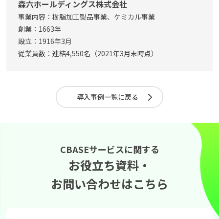
森六ホールディングス株式会社
事業内容：樹脂加工製品事業、ケミカル事業
創業：1663年
設立：1916年3月
従業員数：連結4,550名（2021年3月末時点）
導入事例一覧に戻る
CBASEサービスに関する
お役立ち資料・
お問い合わせはこちら