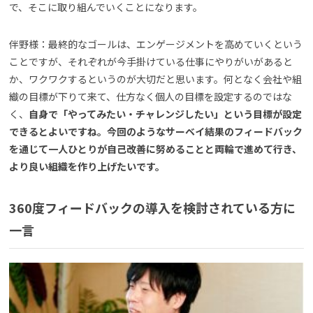
で、そこに取り組んでいくことになります。
伴野様：最終的なゴールは、エンゲージメントを高めていくという
ことですが、それぞれが今手掛けている仕事にやりがいがあると
か、ワクワクするというのが大切だと思います。何となく会社や組
織の目標が下りて来て、仕方なく個人の目標を設定するのではな
く、
自身で「やってみたい・チャレンジしたい」という目標が設定
できるとよいですね。今回のようなサーベイ結果のフィードバック
を通じて一人ひとりが自己改善に努めることと両輪で進めて行き、
より良い組織を作り上げたいです。
360
度フィードバックの導入を検討されている方に
一言