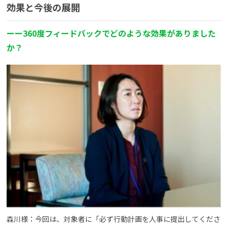
効果と今後の展開
ー
ー
360度フィードバックでどのような効果がありました
か？
森川様：今回は、対象者に「必ず行動計画を人事に提出してくださ