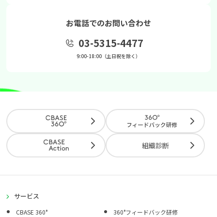
お電話でのお問い合わせ
03-5315-4477
9:00-18:00（土日祝を除く）
組織診断
サービス
CBASE 360°
360°フィードバック研修