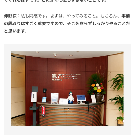
伴野様：私も同感です。まずは、やってみること。もちろん、
事前
の段取りはすごく重要ですので、そこを怠らずしっかりやることだ
と思います。