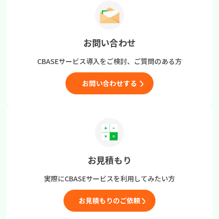
お問い合わせ
CBASEサービス導入をご検討、
ご質問のある方
お問い合わせする
お見積もり
実際にCBASEサービスを
利用してみたい方
お見積もりのご依頼