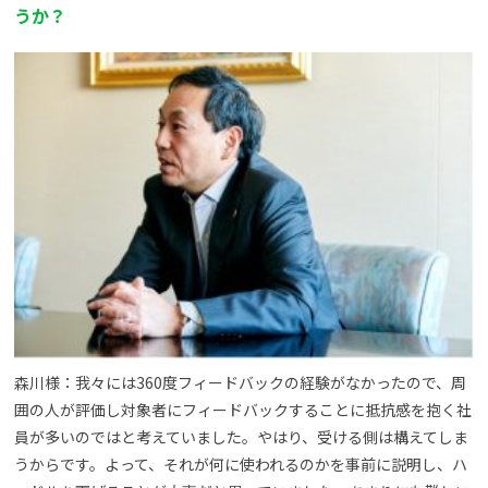
うか？
森川様：我々には360度フィードバックの経験がなかったので、周
囲の人が評価し対象者にフィードバックすることに抵抗感を抱く社
員が多いのではと考えていました。やはり、受ける側は構えてしま
うからです。よって、それが何に使われるのかを事前に説明し、ハ