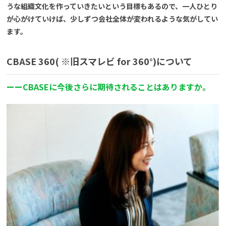
うな組織文化を作っていきたいという目標もあるので、一人ひとり
が心がけていけば、少しずつ会社全体が変われるような気がしてい
ます。
CBASE 360
( ※旧スマレビ for 360°)について
ー
ー
CBASEに今後さらに期待されることはありますか。