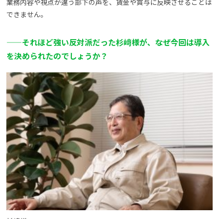
業務内容や視点が違う部下の声を、賃金や賞与に反映させることは
できません。
——それほど強い反対派だった杉﨑様が、なぜ今回は導入
を決められたのでしょうか？