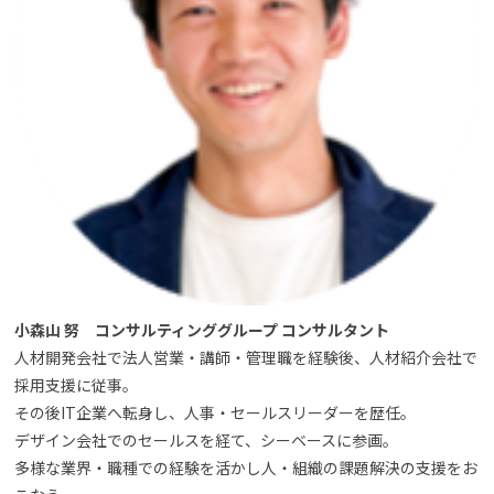
小森山 努
コンサルティンググループ コンサルタント
人材開発会社で法人営業・講師・管理職を経験後、人材紹介会社で
採用支援に従事。
その後IT企業へ転身し、人事・セールスリーダーを歴任。
デザイン会社でのセールスを経て、シーベースに参画。
多様な業界・職種での経験を活かし人・組織の課題解決の支援をお