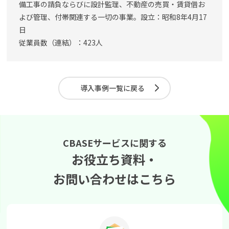
備工事の請負ならびに設計監理、不動産の売買・賃貸借お
よび管理、付帯関連する一切の事業。設立：昭和8年4月17
日
従業員数（連結）：423人
導入事例一覧に戻る
CBASEサービスに関する
お役立ち資料・
お問い合わせはこちら