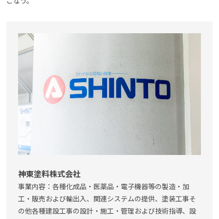
こなう。
神東塗料株式会社
事業内容：各種化成品・医薬品・電子機器等の製造・加
工・販売および輸出入、関連システムの提供、塗装工事そ
の他各種建設工事の設計・施工・管理および技術指導、設