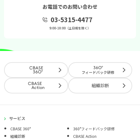
お電話でのお問い合わせ
03-5315-4477
9:00-18:00（土日祝を除く）
組織診断
サービス
CBASE 360°
360°フィードバック研修
組織診断
CBASE Action