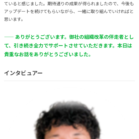
ていると感じました。期待通りの成果が得られましたので、今後も
アップデートを続けてもらいながら、一緒に取り組んでいければと
思います。
—— ありがとうございます。御社の組織改革の伴走者とし
て、引き続き全力でサポートさせていただきます。本日は
貴重なお話をありがとうございました。
インタビュアー