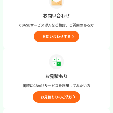
お問い合わせ
CBASEサービス導入をご検討、
ご質問のある方
お問い合わせする
お見積もり
実際にCBASEサービスを
利用してみたい方
お見積もりのご依頼