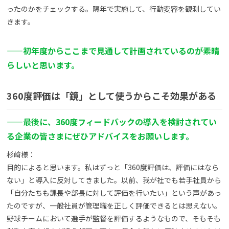
ったのかをチェックする。隔年で実施して、行動変容を観測してい
きます。
——初年度からここまで見通して計画されているのが素晴
らしいと思います。
360度評価は「鏡」として使うからこそ効果がある
——最後に、360度フィードバックの導入を検討されてい
る企業の皆さまにぜひアドバイスをお願いします。
杉﨑様：
目的によると思います。私はずっと「360度評価は、評価にはなら
ない」と導入に反対してきました。以前、我が社でも若手社員から
「自分たちも課長や部長に対して評価を行いたい」という声があっ
たのですが、一般社員が管理職を正しく評価できるとは思えない。
野球チームにおいて選手が監督を評価するようなもので、そもそも