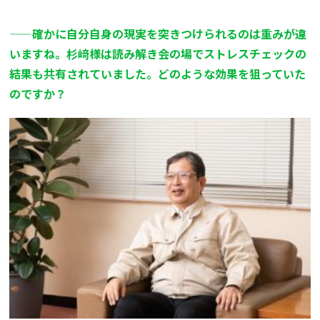
——確かに自分自身の現実を突きつけられるのは重みが違
いますね。杉﨑様は読み解き会の場でストレスチェックの
結果も共有されていました。どのような効果を狙っていた
のですか？