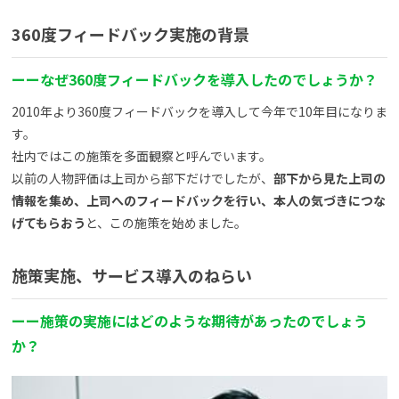
360度フィードバック実施の背景
ーーなぜ360度フィードバックを導入したのでしょうか？
2010年より360度フィードバックを導入して今年で10年目になりま
す。
社内ではこの施策を多面観察と呼んでいます。
以前の人物評価は上司から部下だけでしたが、
部下から見た上司の
情報を集め、上司へのフィードバックを行い、本人の気づきにつな
げてもらおう
と、この施策を始めました。
施策実施、サービス導入のねらい
ーー施策の実施にはどのような期待があったのでしょう
か？