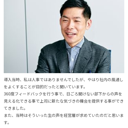
導入当時、私は人事ではありませんでしたが、やはり社内の風通し
をよくすることが目的だったと聞いています。
360度フィードバックを行う事で、日ごろ聞けない部下からの声を
見える化できる事で上司に新たな気づきの機会を提供する事ができ
てきました。
また、当時はそういった生の声を経営層が求めていたのだと思いま
す。