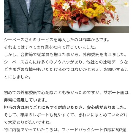
シーベースさんのサービスを導入したのは昨年からです。
それまではすべての作業を社内で行っていました。
しかし、合併等で従業員も増えた事から、外部委託を考えました。
シーベースさんには多くのノウハウがあり、他社との比較データな
どさまざまな情報もいただけるのではないかと考え、お願いするこ
とにしました。
初めての外部委託で心配なことも多かったのですが、
サポート面は
非常に満足しています。
担当の方は困りごとにもすぐ対応いただき、安心感がありました。
そして、結果のレポートも見やすくて、きれいにまとめていただけ
て大変ありがたいですね。
特に内製でやっていたころは、フィードバックシート作成に約2週