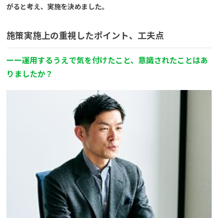
がると考え、実施を決めました。
施策実施上の重視したポイント、工夫点
ーー運用するうえで気を付けたこと、意識されたことはあ
りましたか？