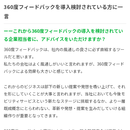
360度フィードバックを導入検討されている方に一
言
ーーこれから360度フィードバックの導入を検討されてい
る企業担当者に、アドバイスをいただけますか？
360度フィードバックは、社内の風通しの良さに必ず直結するツー
ルだと思います。
私たちの会社はよく風通しがいいと言われますが、360度フィード
バックによる効果も大きいと感じています。
これからのビジネスは部下の新しい提案や発想を吸い上げて、それ
を形にしていくことが大事と言われますが、当社においても今後モ
ビリティサービスという新たなステージに挑戦するなか、より一層
既成概念にとらわれない、革新や発想・提案を生みだしていける組
織作りが重要となってきます。