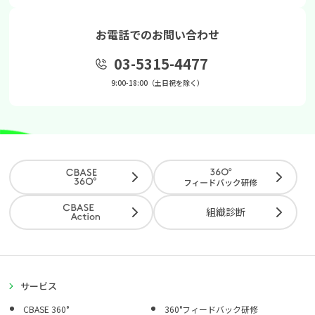
お電話でのお問い合わせ
03-5315-4477
9:00-18:00（土日祝を除く）
組織診断
サービス
CBASE 360°
360°フィードバック研修