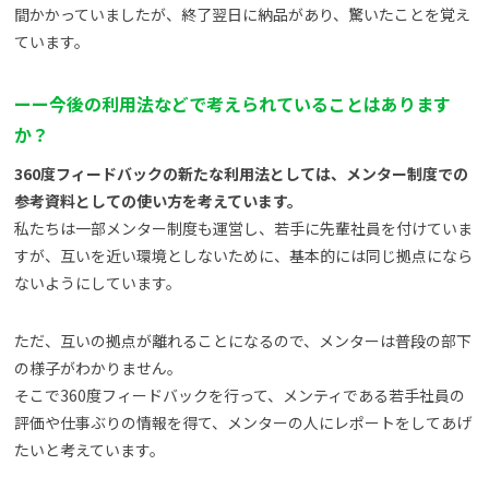
間かかっていましたが、終了翌日に納品があり、驚いたことを覚え
ています。
ーー今後の利用法などで考えられていることはあります
か？
360度フィードバックの新たな利用法としては、メンター制度での
参考資料としての使い方を考えています。
私たちは一部メンター制度も運営し、若手に先輩社員を付けていま
すが、互いを近い環境としないために、基本的には同じ拠点になら
ないようにしています。
ただ、互いの拠点が離れることになるので、メンターは普段の部下
の様子がわかりません。
そこで360度フィードバックを行って、メンティである若手社員の
評価や仕事ぶりの情報を得て、メンターの人にレポートをしてあげ
たいと考えています。