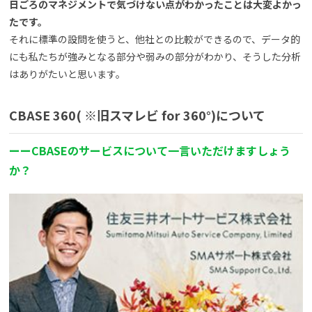
日ごろのマネジメントで気づけない点がわかったことは大変よかっ
たです。
それに標準の設問を使うと、他社との比較ができるので、データ的
にも私たちが強みとなる部分や弱みの部分がわかり、そうした分析
はありがたいと思います。
CBASE 360
( ※旧スマレビ for 360°)について
ーーCBASEのサービスについて一言いただけますしょう
か？