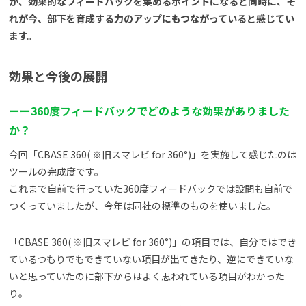
が、効果的なフィードバックを集めるポイントになると同時に、そ
れが今、部下を育成する力のアップにもつながっていると感じてい
ます。
効果と今後の展開
ーー360度フィードバックでどのような効果がありました
か？
今回「CBASE 360( ※旧スマレビ for 360°)」を実施して感じたのは
ツールの完成度です。
これまで自前で行っていた360度フィードバックでは設問も自前で
つくっていましたが、今年は同社の標準のものを使いました。
「CBASE 360( ※旧スマレビ for 360°)」の項目では、自分ではでき
ているつもりでもできていない項目が出てきたり、逆にできていな
いと思っていたのに部下からはよく思われている項目がわかった
り。