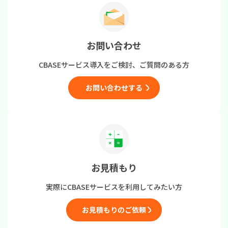
お問い合わせ
CBASEサービス導入をご検討、
ご質問のある方
お問い合わせする
お見積もり
実際にCBASEサービスを
利用してみたい方
お見積もりのご依頼