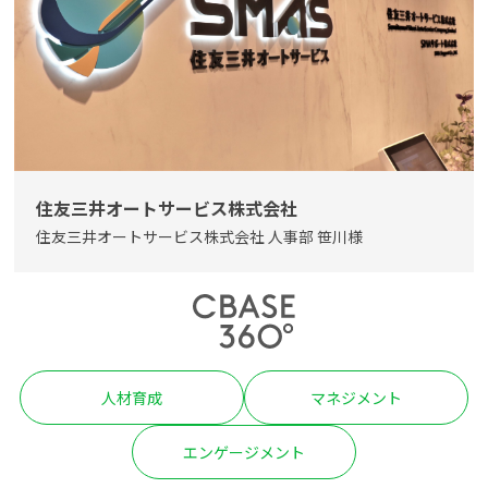
よくある質問
資料請求(無料)
お見積もり依頼
住友三井オートサービス株式会社
住友三井オートサービス株式会社 人事部 笹川様
人材育成
マネジメント
エンゲージメント