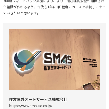
360度フィードバック実施により、より一層心理的安全が担保され
た組織が作れるよう、今後も1年に1回程度のペースで継続してやっ
ていきたいと思います。
住友三井オートサービス株式会社
https://www.smauto.co.jp/