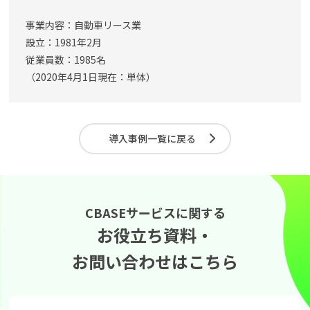
事業内容：自動車リース業
設立：1981年2月
従業員数：1985名
（2020年4月1日現在：単体）
導入事例一覧に戻る
CBASEサービスに関する
お役立ち資料・
お問い合わせはこちら