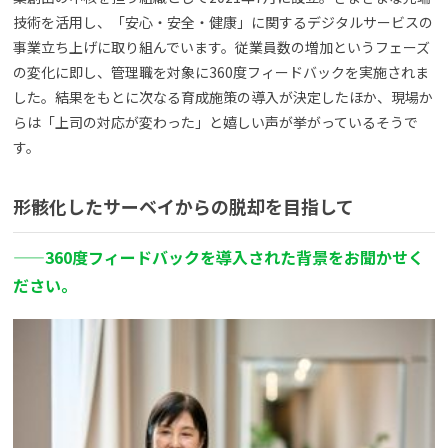
技術を活用し、「安心・安全・健康」に関するデジタルサービスの
事業立ち上げに取り組んでいます。従業員数の増加というフェーズ
の変化に即し、管理職を対象に360度フィードバックを実施されま
した。結果をもとに次なる育成施策の導入が決定したほか、現場か
らは「上司の対応が変わった」と嬉しい声が挙がっているそうで
す。
形骸化したサーベイからの脱却を目指して
——
360度フィードバックを導入された背景をお聞かせく
ださい。