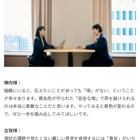
陣内様：
組織にいると、伝えたいことがあっても「場」がない、ということ
が多々あります。匿名性が守られた「安全な場」で声を届けられる
のは本当に素敵なことだと思います。やってみると景色が変わるの
で、ぜひ一歩を踏み出してみてほしいです。
古賀様：
現状の課題や見たくない厳しい意見を直視するには「勇気」がいり