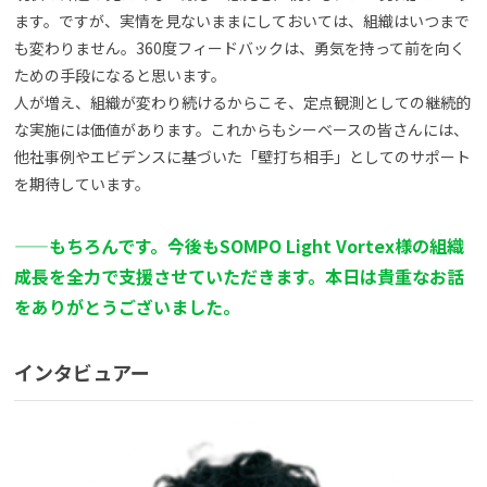
ます。ですが、実情を見ないままにしておいては、組織はいつまで
も変わりません。360度フィードバックは、勇気を持って前を向く
ための手段になると思います。
人が増え、組織が変わり続けるからこそ、定点観測としての継続的
な実施には価値があります。これからもシーベースの皆さんには、
他社事例やエビデンスに基づいた「壁打ち相手」としてのサポート
を期待しています。
——
もちろんです。今後もSOMPO Light Vortex様の組織
成長を全力で支援させていただきます。本日は貴重なお話
をありがとうございました。
インタビュアー