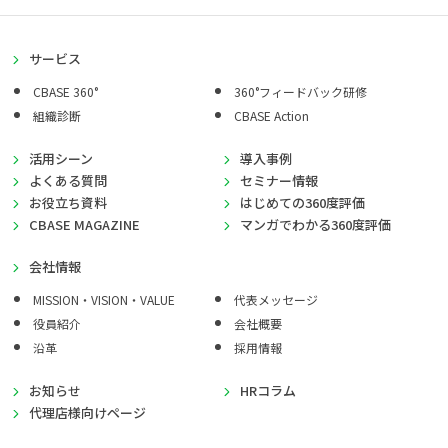
サービス
CBASE 360°
360°フィードバック研修
組織診断
CBASE Action
活用シーン
導入事例
よくある質問
セミナー情報
お役立ち資料
はじめての360度評価
CBASE MAGAZINE
マンガでわかる360度評価
会社情報
MISSION・VISION・VALUE
代表メッセージ
役員紹介
会社概要
沿革
採用情報
お知らせ
HRコラム
代理店様向けページ