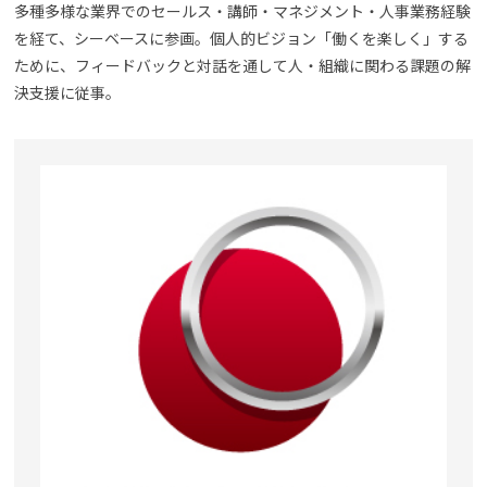
多種多様な業界でのセールス・講師・マネジメント・人事業務経験
を経て、シーベースに参画。個人的ビジョン「働くを楽しく」する
ために、フィードバックと対話を通して人・組織に関わる課題の解
決支援に従事。