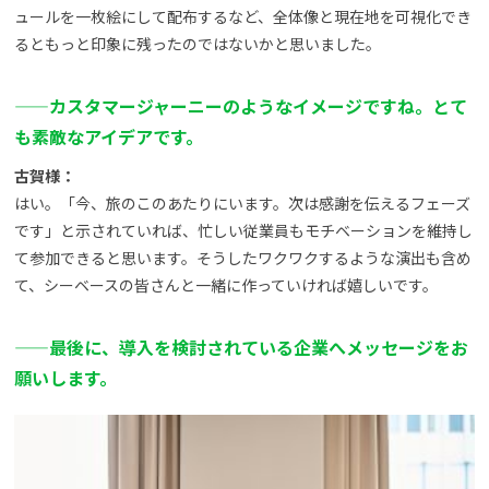
ュールを一枚絵にして配布するなど、全体像と現在地を可視化でき
るともっと印象に残ったのではないかと思いました。
——
カスタマージャーニーのようなイメージですね。とて
も素敵なアイデアです。
古賀様：
はい。「今、旅のこのあたりにいます。次は感謝を伝えるフェーズ
です」と示されていれば、忙しい従業員もモチベーションを維持し
て参加できると思います。そうしたワクワクするような演出も含め
て、シーベースの皆さんと一緒に作っていければ嬉しいです。
——
最後に、導入を検討されている企業へメッセージをお
願いします。