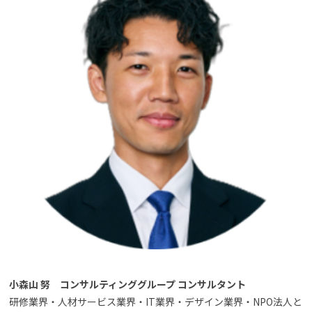
小森山 努
コンサルティンググループ コンサルタント
研修業界・人材サービス業界・IT業界・デザイン業界・NPO法人と