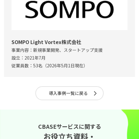
SOMPO Light Vortex株式会社
事業内容：新規事業開発、スタートアップ支援
設立：2021年7月
従業員数：53名（2026年5月1日現在）
導入事例一覧に戻る
CBASEサービスに関する
お役立ち資料・