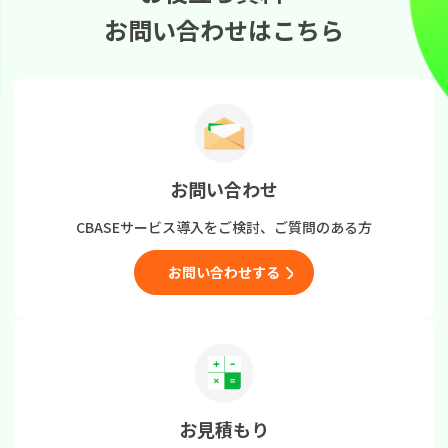
お問い合わせはこちら
お問い合わせ
CBASEサービス導入をご検討、
ご質問のある方
お問い合わせする
お見積もり