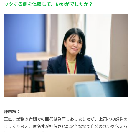
ックする側を体験して、いかがでしたか？
陣内様：
正直、業務の合間での回答は負荷もありましたが、上司への感謝を
じっくり考え、匿名性が担保された安全な場で自分の想いを伝える