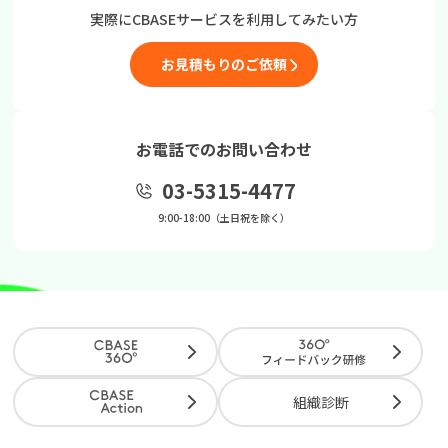
実際にCBASEサービスを
利用してみたい方
お見積もりのご依頼
お電話でのお問い合わせ
03-5315-4477
9:00-18:00（土日祝を除く）
組織診断