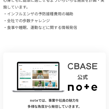
施しています。
・インフルエンザの予防接種費用の補助
・全社での歩数チャレンジ
・食事や睡眠、運動などに関する情報発信
noteでは、事業や社員の魅力を
多様な角度から発信していきます。