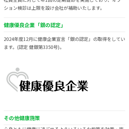
ション検診は上限を設け会社が補助いたします。
健康優良企業「銀の認定」
2024年度12月に健康企業宣言「銀の認定」の取得をしてい
ます。(認定 健銀第3350号)。
その他健康施策
心身ともに健康に過ごせるよういろいろな施策を計画・実