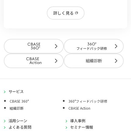
詳しく見る
組織診断
サービス
CBASE 360°
360°フィードバック研修
組織診断
CBASE Action
活用シーン
導入事例
よくある質問
セミナー情報