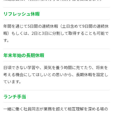
よくある質問
リフレッシュ休暇
年間を通じて5日間の連続休暇（土日含めて9日間の連続休
資料請求(無料)
お見積もり依頼
暇）もしくは、2日と3日に分割して取得することも可能で
す。
年末年始の長期休暇
日頃できない学習や、英気を養う時間に充てたり、将来を
考える機会にしてほしいとの思いから、長期休暇を設定し
ています。
ランチ手当
一緒に働く社員同志が業務を超えて相互理解を深める場の