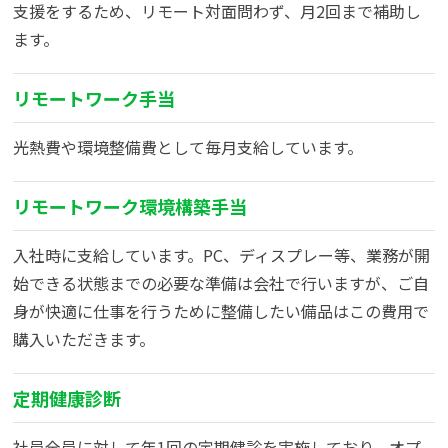
支援をするため、リモート対面問わず、月2回まで補助し
ます。
リモートワーク手当
光熱費や環境整備費として毎月支給しています。
リモートワーク環境構築手当
入社時に支給しています。PC、ディスプレー等、業務が開
始できる状態までの必要な準備は会社で行いますが、ご自
身が快適に仕事を行うために整備したい備品はこの費用で
購入いただきます。
定期健康診断
社員全員に対して年1回の定期健診を実施しており、オプ