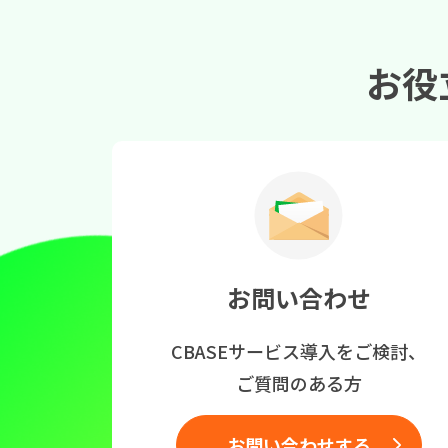
お役
お問い合わせ
CBASEサービス導入をご検討、
ご質問のある方
お問い合わせする