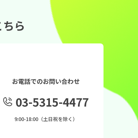
こちら
お電話でのお問い合わせ
03-5315-4477
9:00-18:00（土日祝を除く）