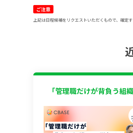
ご注意
上記は日程候補をリクエストいただくもので、確定す
「管理職だけが背負う組織」