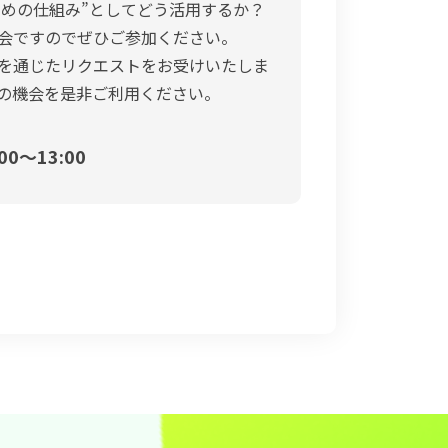
ための仕組み”としてどう活用するか？
会ですのでぜひご参加ください。
を通じたリクエストをお受けいたしま
の機会を是非ご利用ください。
00〜13:00