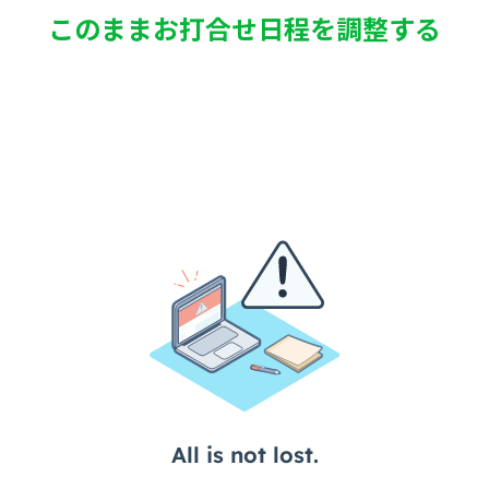
このままお打合せ日程を調整する