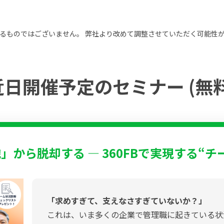
るものではございません。 弊社より改めて調整させていただく可能性
近日開催予定のセミナー (無料
から脱却する ― 360FBで実現する“
「求めすぎて、支えなさすぎていないか？」
これは、いま多くの企業で管理職に起きている状