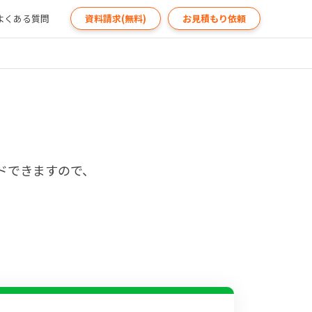
よくある質問
資料請求(無料)
お見積もり依頼
ドできますので、
。