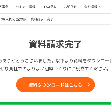
入事例
セミナー情報
HRコラム
お知らせ
会社情報
ク導入状況 (全章版)｜資料請求｜完了
資料請求完了
みありがとうございました。以下より資料をダウンロー
ぜひ貴社でのよりよい組織づくりにお役立てください
資料ダウンロードはこちら