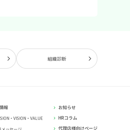
組織診断
情報
お知らせ
HRコラム
SSION・VISION・VALUE
代理店様向けページ
表メッセージ