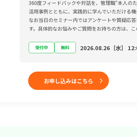
360度フィードバックや対話を、管理職“本人の
活用事例とともに、実践的に学んでいただける機
なお当日のセミナー内ではアンケートや質疑応答
す。具体的なお悩みやご質問をお持ちの方は、こ
2026.08.26［水］ 12:
受付中
無料
お申し込みはこちら