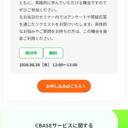
ともに、実践的に学んでいただける機会ですので
ぜひご参加ください。
なお当日のセミナー内ではアンケートや質疑応答
を通じたリクエストをお受けいたします。具体的
なお悩みやご質問をお持ちの方は、この機会を是
非ご利用ください。
受付中
無料
2026.08.26［水］ 12:00〜13:00
お申し込みはこちら
CBASEサービスに関する