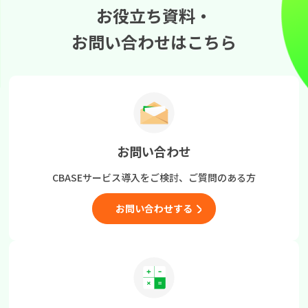
お役立ち資料・
お問い合わせはこちら
お問い合わせ
CBASEサービス導入をご検討、
ご質問のある方
お問い合わせする