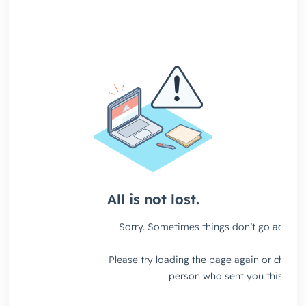
よくある質問
資料請求(無料)
お見積もり依頼