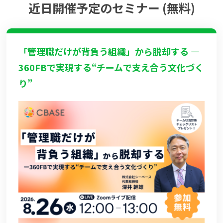
近日開催予定のセミナー (無料)
「管理職だけが背負う組織」から脱却する ―
360FBで実現する“チームで支え合う文化づく
り”