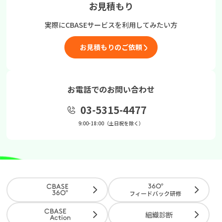
お見積もり
実際にCBASEサービスを
利用してみたい方
お見積もりのご依頼
お電話でのお問い合わせ
03-5315-4477
9:00-18:00（土日祝を除く）
組織診断