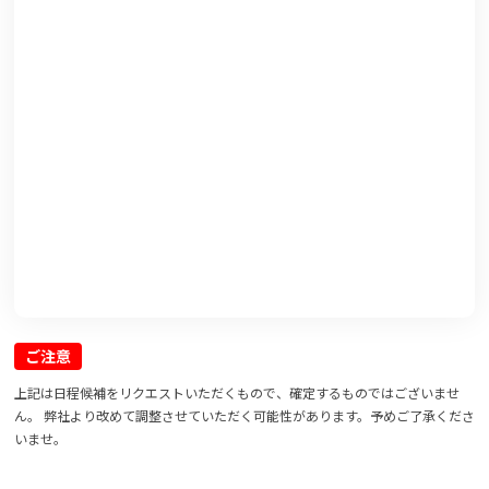
ご注意
上記は日程候補をリクエストいただくもので、確定するものではございませ
ん。 弊社より改めて調整させていただく可能性があります。予めご了承くださ
いませ。