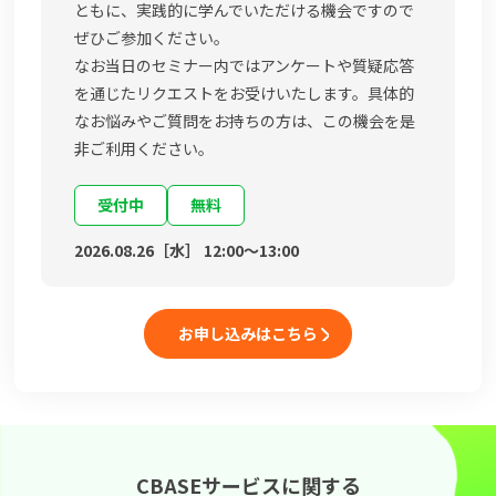
ともに、実践的に学んでいただける機会ですので
ぜひご参加ください。
なお当日のセミナー内ではアンケートや質疑応答
を通じたリクエストをお受けいたします。具体的
なお悩みやご質問をお持ちの方は、この機会を是
非ご利用ください。
受付中
無料
2026.08.26［水］ 12:00〜13:00
お申し込みはこちら
CBASEサービスに関する