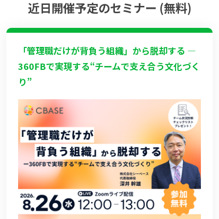
近日開催予定のセミナー (無料)
「管理職だけが背負う組織」から脱却する ―
360FBで実現する“チームで支え合う文化づく
り”