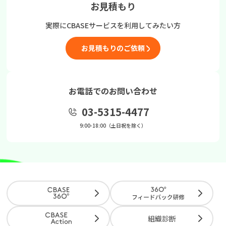
お見積もり
実際にCBASEサービスを
利用してみたい方
お見積もりのご依頼
お電話でのお問い合わせ
03-5315-4477
9:00-18:00（土日祝を除く）
組織診断