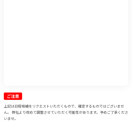
ご注意
上記は日程候補をリクエストいただくもので、確定するものではございませ
ん。 弊社より改めて調整させていただく可能性があります。予めご了承くださ
いませ。