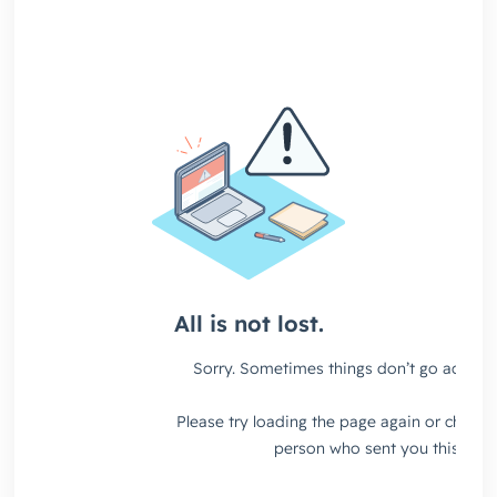
よくある質問
資料請求(無料)
お見積もり依頼