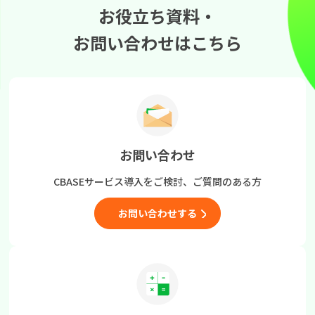
お役立ち資料・
お問い合わせはこちら
お問い合わせ
CBASEサービス導入をご検討、
ご質問のある方
お問い合わせする