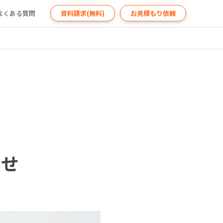
よくある質問
資料請求(無料)
お見積もり依頼
らせ