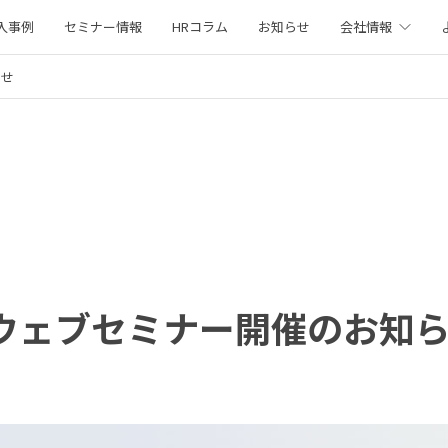
入事例
セミナー情報
HRコラム
お知らせ
会社情報
らせ
）ウェブセミナー開催のお知