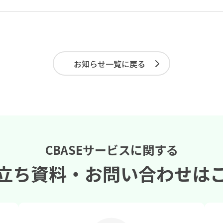
お知らせ一覧に戻る
CBASEサービスに関する
立ち資料・
お問い合わせは