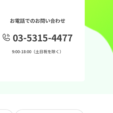
お電話でのお問い合わせ
03-5315-4477
9:00-18:00（土日祝を除く）