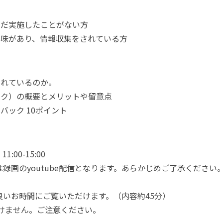
まだ実施したことがない方
興味があり、情報収集をされている方
られているのか。
ック）の概要とメリットや留意点
バック 10ポイント
:00-15:00
録画のyoutube配信となります。あらかじめご了承ください
良いお時間にご覧いただけます。（内容約45分）
だけません。ご注意ください。