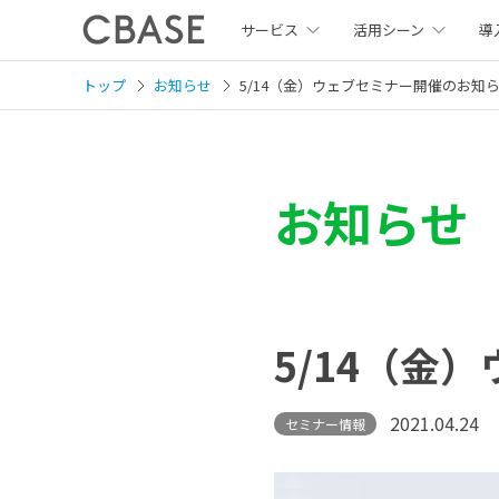
サービス
活用シーン
導
トップ
お知らせ
5/14（金）ウェブセミナー開催のお知
お知らせ
5/14（金
2021.04.24
セミナー情報