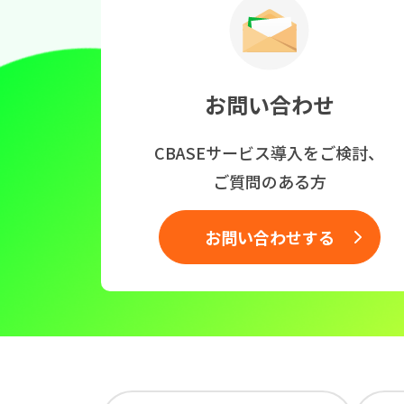
お問い合わせ
CBASEサービス導入をご検討、
ご質問のある方
お問い合わせする