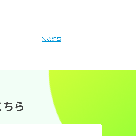
次の記事
こちら