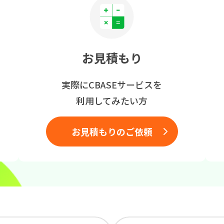
お見積もり
実際にCBASEサービスを
利用してみたい方
お見積もりのご依頼