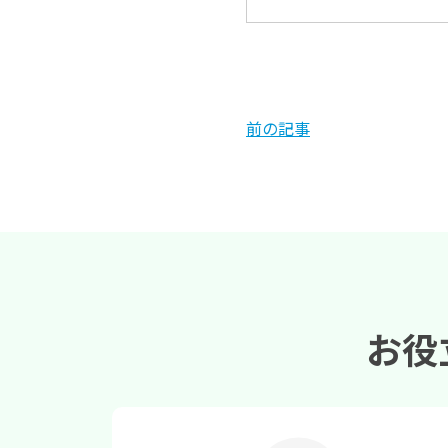
前の記事
お役