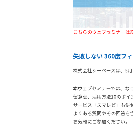
こちらのウェブセミナーは
失敗しない 360度フ
株式会社シーベースは、5月1
本ウェブセミナーでは、なぜ
留意点、活用方法10のポイ
サービス「スマレビ」も併
よくある質問やその回答を
お気軽にご参加ください。