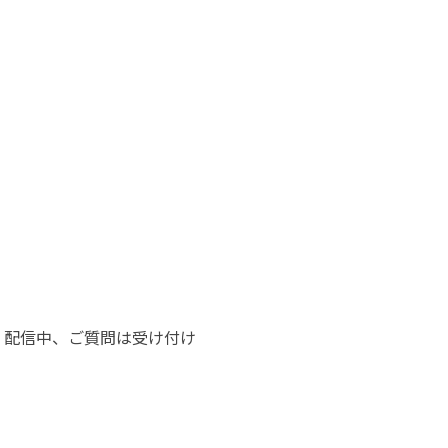
。配信中、ご質問は受け付け