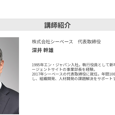
講師紹介
株式会社シーベース 代表取締役
深井 幹雄
1995年エン・ジャパン入社。執行役員として
ージェントサイトの事業部長を経験。
2017年シーベースの代表取締役に就任。年間1
し、組織開発、人材開発の課題解決をサポート