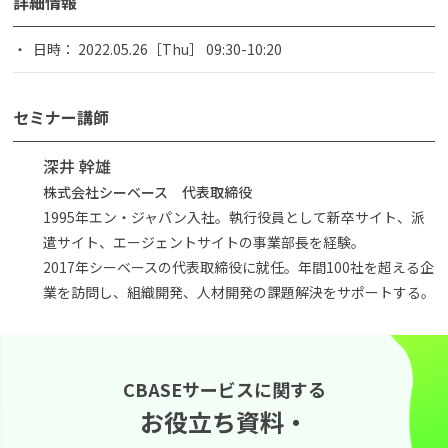
詳細情報
日時： 2022.05.26［Thu］ 09:30-10:20
セミナー講師
深井 幹雄
株式会社シーベース 代表取締役
1995年エン・ジャパン入社。執行役員として新卒サイト、派
遣サイト、エージェントサイトの事業部長を経験。
2017年シーベースの代表取締役に就任。年間100社を超える企
業を訪問し、組織開発、人材開発の課題解決をサポートする。
CBASEサービスに関する
お役立ち資料・