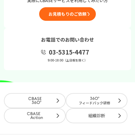
実際にCBASEサービスを
利用してみたい方
お見積もりのご依頼
お電話でのお問い合わせ
03-5315-4477
9:00-18:00（土日祝を除く）
組織診断