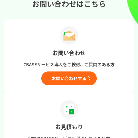
お問い合わせはこちら
お問い合わせ
CBASEサービス導入をご検討、
ご質問のある方
お問い合わせする
お見積もり