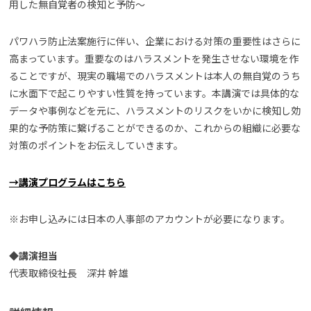
用した無自覚者の検知と予防〜
パワハラ防止法案施行に伴い、企業における対策の重要性はさらに
高まっています。重要なのはハラスメントを発生させない環境を作
ることですが、現実の職場でのハラスメントは本人の無自覚のうち
に水面下で起こりやすい性質を持っています。本講演では具体的な
データや事例などを元に、ハラスメントのリスクをいかに検知し効
果的な予防策に繋げることができるのか、これからの組織に必要な
対策のポイントをお伝えしていきます。
→講演プログラムはこちら
※お申し込みには日本の人事部のアカウントが必要になります。
◆講演担当
代表取締役社長 深井 幹雄