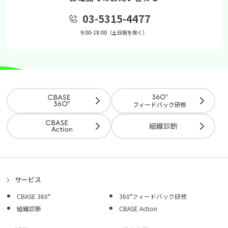
03-5315-4477
9:00-18:00（土日祝を除く）
組織診断
サービス
CBASE 360°
360°フィードバック研修
組織診断
CBASE Action