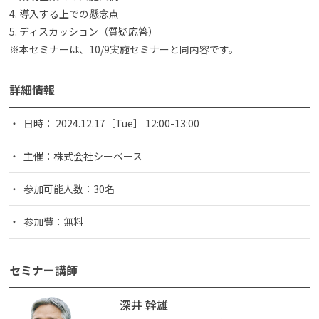
4. 導入する上での懸念点
5. ディスカッション（質疑応答）
※本セミナーは、10/9実施セミナーと同内容です。
詳細情報
日時： 2024.12.17［Tue］ 12:00-13:00
主催：株式会社シーベース
参加可能人数：30名
参加費：無料
セミナー講師
深井 幹雄