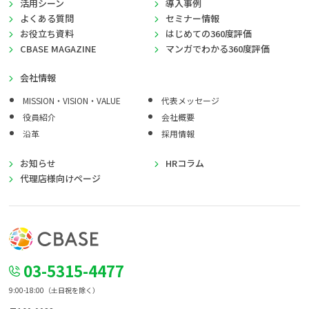
活用シーン
導入事例
よくある質問
セミナー情報
お役立ち資料
はじめての360度評価
CBASE MAGAZINE
マンガでわかる360度評価
会社情報
MISSION・VISION・VALUE
代表メッセージ
役員紹介
会社概要
沿革
採用情報
お知らせ
HRコラム
代理店様向けページ
03-5315-4477
9:00-18:00（土日祝を除く）