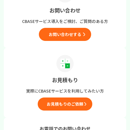
お問い合わせ
CBASEサービス導入をご検討、
ご質問のある方
お問い合わせする
お見積もり
実際にCBASEサービスを
利用してみたい方
お見積もりのご依頼
お電話でのお問い合わせ