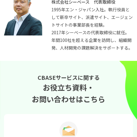
株式会社シーベース 代表取締役
1995年エン・ジャパン入社。執行役員と
して新卒サイト、派遣サイト、エージェン
トサイトの事業部長を経験。
2017年シーベースの代表取締役に就任。
年間100社を超える企業を訪問し、組織開
発、人材開発の課題解決をサポートする。
CBASEサービスに関する
お役立ち資料・
お問い合わせはこちら