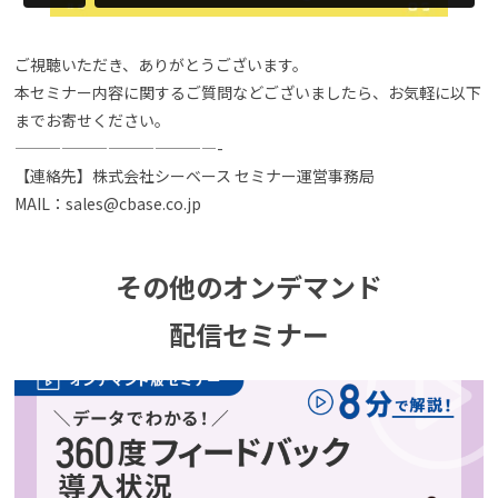
よくある質問
ご視聴いただき、ありがとうございます。
本セミナー内容に関するご質問などございましたら、お気軽に以下
までお寄せください。
資料請求(無料)
お見積もり依頼
—————————————-
【連絡先】株式会社シーベース セミナー運営事務局
MAIL：sales@cbase.co.jp
その他のオンデマンド
配信セミナー