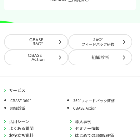
組織診断
サービス
CBASE 360°
360°フィードバック研修
組織診断
CBASE Action
活用シーン
導入事例
よくある質問
セミナー情報
お役立ち資料
はじめての360度評価