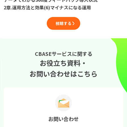
2章.運用方法と効果(6)マイナスになる運用
視聴する
CBASEサービスに関する
お役立ち資料・
お問い合わせはこちら
お問い合わせ