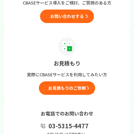
CBASEサービス導入をご検討、
ご質問のある方
お問い合わせする
お見積もり
実際にCBASEサービスを
利用してみたい方
お見積もりのご依頼
お電話でのお問い合わせ
03-5315-4477
9:00-18:00（土日祝を除く）