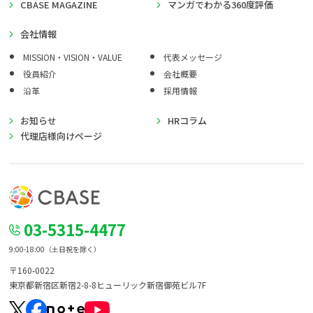
CBASE MAGAZINE
マンガでわかる360度評価
会社情報
MISSION・VISION・VALUE
代表メッセージ
役員紹介
会社概要
沿革
採用情報
お知らせ
HRコラム
代理店様向けページ
03-5315-4477
9:00-18:00（土日祝を除く）
〒160-0022
東京都新宿区新宿2-8-8
ヒューリック新宿御苑ビル7F