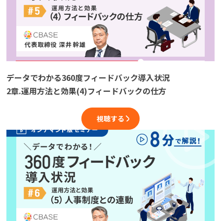
データでわかる360度フィードバック導入状況
2章.運用方法と効果(4)フィードバックの仕方
視聴する