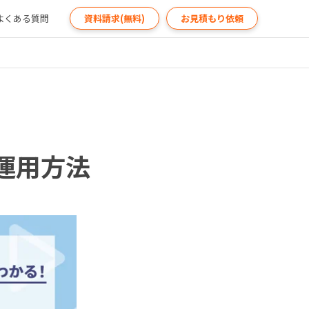
よくある質問
資料請求(無料)
お見積もり依頼
運用方法