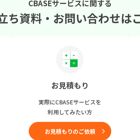
CBASEサービスに関する
立ち資料・
お問い合わせは
お見積もり
実際にCBASEサービスを
利用してみたい方
お見積もりのご依頼