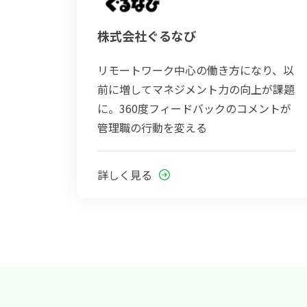
株式会社ぐるなび
リモートワーク中心の働き方になり、以
前に増してマネジメント力の向上が課題
に。360度フィードバックのコメントが
管理職の行動を変える
詳しく見る