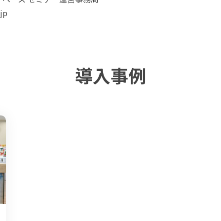
jp
導入事例