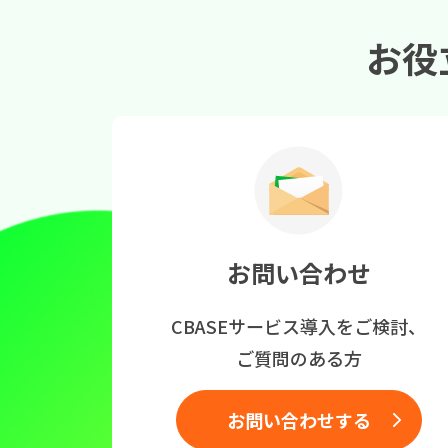
お役
お問い合わせ
CBASEサービス導入をご検討、
ご質問のある方
お問い合わせする