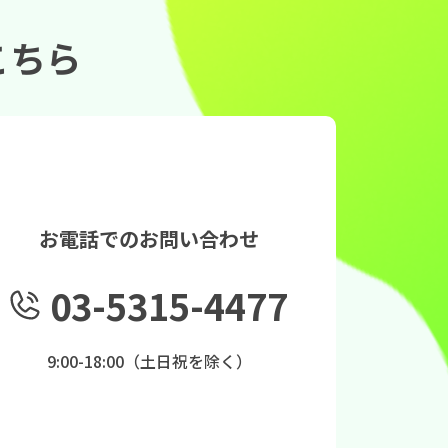
こちら
お電話でのお問い合わせ
03-5315-4477
9:00-18:00（土日祝を除く）