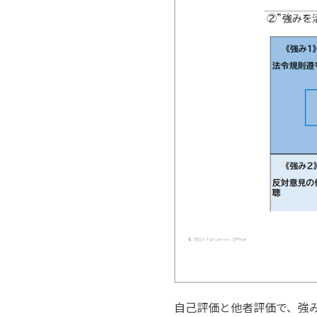
自己評価と他者評価で、強