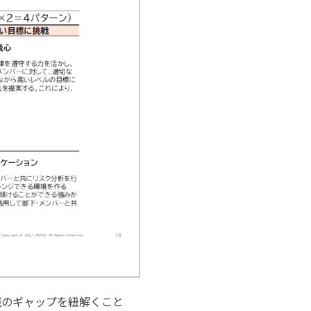
識のギャップを紐解くこと