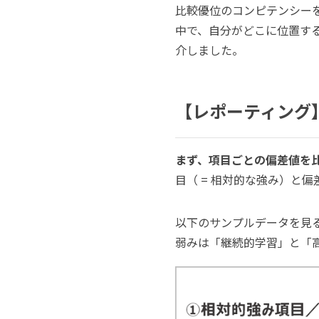
比較優位のコンピテンシー
中で、自分がどこに位置す
介しました。
【レポーティング
まず、項目ごとの偏差値を
目（ = 相対的な強み）と
以下のサンプルデータを見
弱みは「継続的学習」と「