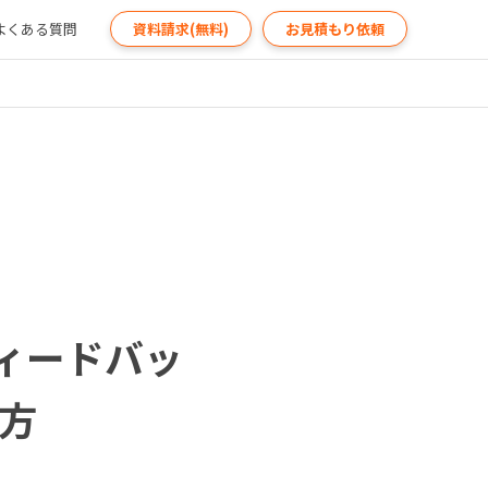
よくある質問
資料請求(無料)
お見積もり依頼
ィードバッ
方