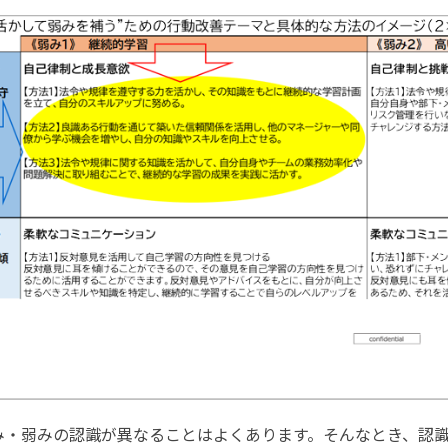
み・弱みの認識が異なることはよくあります。そんなとき、認