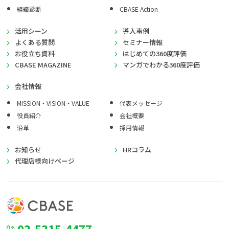
組織診断
CBASE Action
活用シーン
導入事例
よくある質問
セミナー情報
お役立ち資料
はじめての360度評価
CBASE MAGAZINE
マンガでわかる360度評価
会社情報
MISSION・VISION・VALUE
代表メッセージ
役員紹介
会社概要
沿革
採用情報
お知らせ
HRコラム
代理店様向けページ