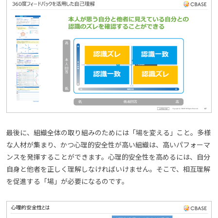
最後に、組織全体の取り組みのためには「場を変える」こと。多様
な人材が集まり、かつ心理的安全性が高い組織は、高いパフォーマ
ンスを発揮することができます。心理的安全性を高めるには、自分
自身と他者を正しく理解しなければいけません。そこで、相互理解
を促進する「場」が必要になるのです。