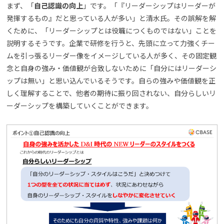
まず、「
自己認識の向上
」です。「『リーダーシップはリーダーが
発揮するもの』だと思っている人が多い」と清水氏。その誤解を解
くために、「リーダーシップとは役職につくものではない」ことを
説明するそうです。企業で研修を行うと、先頭に立って力強くチー
ムを引っ張るリーダー像をイメージしている人が多く、その固定観
念と自身の強み・価値観が合致しないために「自分にはリーダーシ
ップは無い」と思い込んでいるそうです。自らの強みや価値観を正
しく理解することで、他者の期待に振り回されない、自分らしいリ
ーダーシップを構築していくことができます。