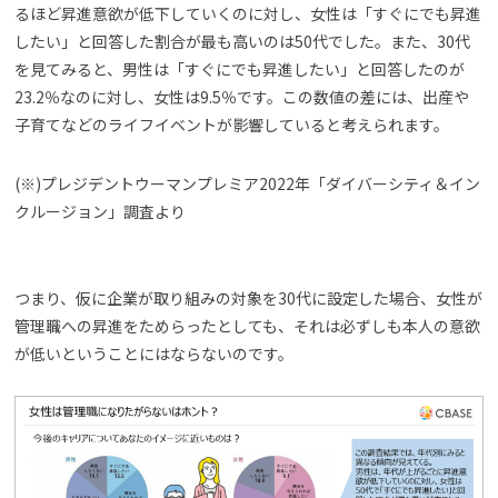
るほど昇進意欲が低下していくのに対し、女性は「すぐにでも昇進
したい」と回答した割合が最も高いのは50代でした。また、30代
を見てみると、男性は「すぐにでも昇進したい」と回答したのが
23.2％なのに対し、女性は9.5％です。この数値の差には、出産や
子育てなどのライフイベントが影響していると考えられます。
(※)プレジデントウーマンプレミア2022年「ダイバーシティ＆イン
クルージョン」調査より
つまり、仮に企業が取り組みの対象を30代に設定した場合、女性が
管理職への昇進をためらったとしても、それは必ずしも本人の意欲
が低いということにはならないのです。