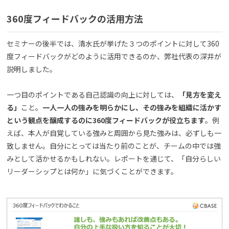
360度フィードバックの活用方法
セミナーの後半では、清水氏が挙げた３つのポイントに対して360
度フィードバックがどのように活用できるのか、弊社代表の深井が
説明しました。
一つ目のポイントである自己認識の向上に対しては、
「見方を変え
る」
こと。
一人一人の強みを明らかにし、その強みを組織に活かす
という観点を醸成するのに360度フィードバックが役立ちます
。例
えば、本人が自覚している強みと周囲から見た強みは、必ずしも一
致しません。自分にとっては当たり前のことが、チームの中では強
みとして活かせるかもしれない。レポートを通じて、「自分らしい
リーダーシップとは何か」に気づくことができます。