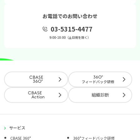
お電話でのお問い合わせ
03-5315-4477
9:00-18:00（土日祝を除く）
組織診断
サービス
CBASE 360°
360°フィードバック研修