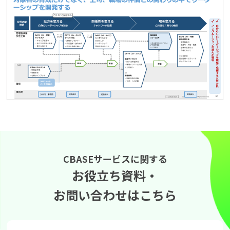
CBASEサービスに関する
お役立ち資料・
お問い合わせはこちら