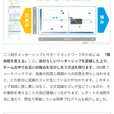
二つ目のメンターシップとサポートネットワークのためには、
「関
係性を変える」
こと
。自分らしいリーダーシップを認識した上で、
チームの中でお互いの強みを活かし合う方法を探ります
。360度フ
ィードバックでは、自身の回答と周囲からの回答を照らし合わせる
と、どの部分に認識のズレが生じているかが分かります。このギャ
ップ自体に良し悪しはなく、なぜ認識のズレが生じているのか、そ
の要因を考えることが自己理解につながります。レポートの活用方
法に加えて、弊社で実施している研修プログラムも紹介しました。