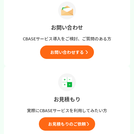
お問い合わせ
CBASEサービス導入をご検討、
ご質問のある方
お問い合わせする
お見積もり
実際にCBASEサービスを
利用してみたい方
お見積もりのご依頼