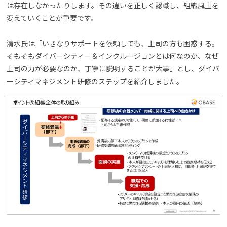
は存在しなかったりします。その違いを正しく認識し、組織風土を
変えていくことが重要です。
清水氏は「いきなりサポートを依頼しても、上司の方も困惑する。
そもそもダイバーシティー＆インクルージョンとは何なのか、なぜ
上司の力が必要なのか、丁寧に説明することが大事」とし、ダイバ
ーシティマネジメント研修のステップを紹介しました。