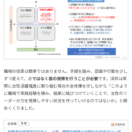
職場の改革は簡単ではありません。手順を踏み、認識や行動を少し
ずつ変えて、点
ではなく面の施策を行うことが必要
です。深井は実
際に女性活躍推進に取り組む場合の全体像を示しながら「このよう
に職場で実践経験を積み、結果に結びつけていくことで、女性のリ
ーダーが力を発揮しやすい状況を作っていけるのではないか」と締
めくくりました。