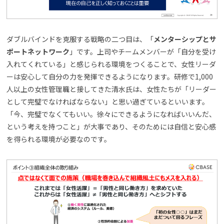
ダブルバインドを克服する戦略の二つ目は、「
メンターシップとサ
ポートネットワーク
」です。上司やチームメンバーが「自分を受け
入れてくれている」と感じられる環境をつくることで、女性リーダ
ーは安心して自分の力を発揮できるようになります。研修で1,000
人以上の女性管理職と接してきた清水氏は、女性たちが「リーダー
として完璧でなければならない」と思い過ぎているといいます。
「今、完璧でなくてもいい。徐々にできるようになればいいんだ、
という考えを持つこと」が大事であり、そのためには自信と安心感
を得られる環境が必要なのです。