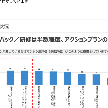
がわかっています。