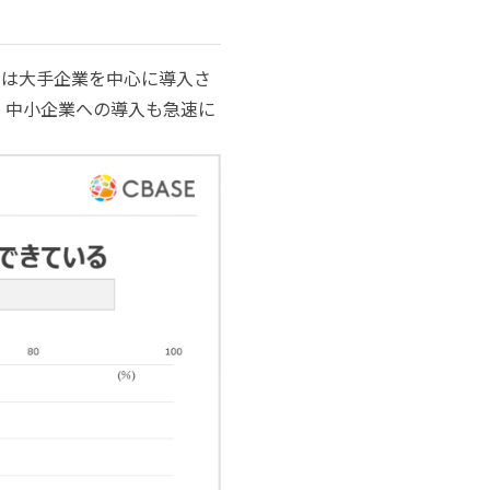
ては大手企業を中心に導入さ
、中小企業への導入も急速に