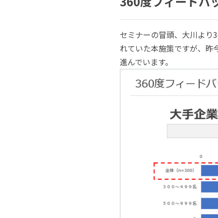
360度フィードバ
セミナーの冒頭、大川より
れていた本施策ですが、昨
進んでいます。