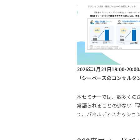
2026年1月21日19:00
「シーベースのコンサルタン
本セミナーでは、数多くの
常語られることの少ない「
て、パネルディスカッショ