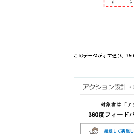
このデータが示す通り、36