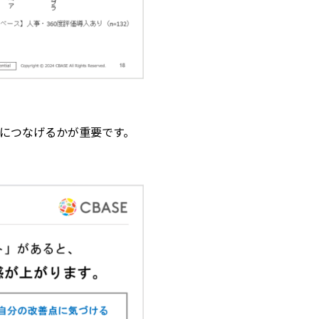
動につなげるかが重要です。