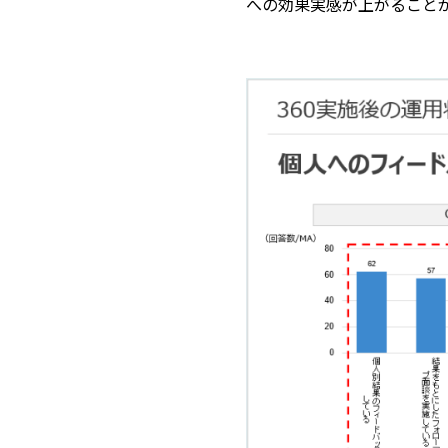
への効果実感が上がること