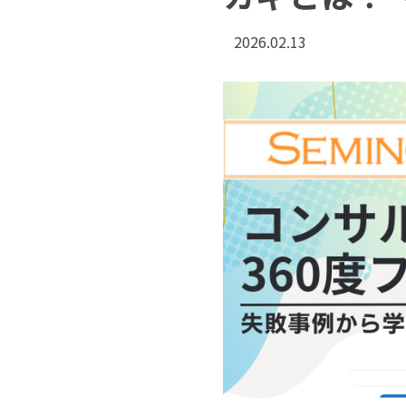
2026.02.13