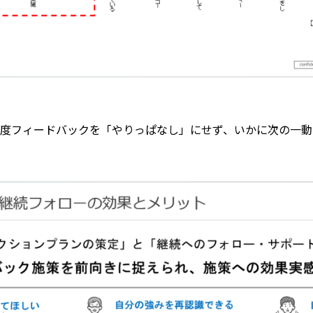
0度フィードバックを「やりっぱなし」にせず、いかに次の一