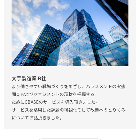
大手製造業 B社
より働きやすい職場づくりをめざし、ハラスメントの実態
調査およびマネジメントの現状を把握する
ためにCBASEのサービスを導入頂きました。
サービスを活用した課題の可視化そして改善へのとりくみ
についてお話頂きました。