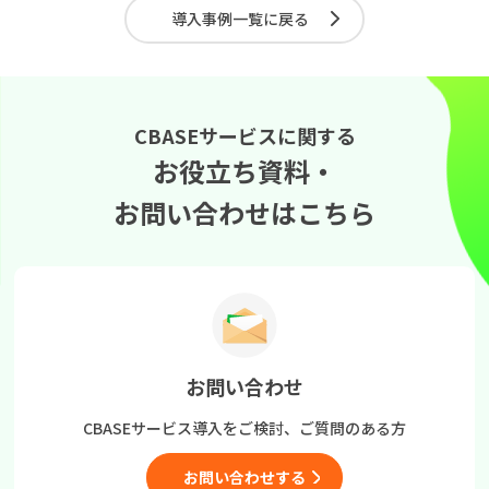
導入事例一覧に戻る
CBASEサービスに関する
お役立ち資料・
お問い合わせはこちら
お問い合わせ
CBASEサービス導入をご検討、
ご質問のある方
お問い合わせする