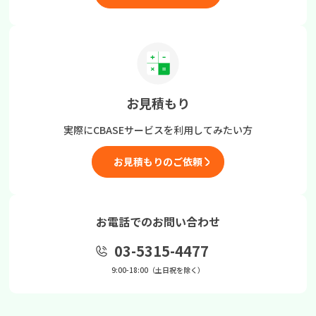
お見積もり
実際にCBASEサービスを
利用してみたい方
お見積もりのご依頼
お電話でのお問い合わせ
03-5315-4477
9:00-18:00（土日祝を除く）