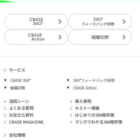
組織診断
サービス
CBASE 360°
360°フィードバック研修
組織診断
CBASE Action
活用シーン
導入事例
よくある質問
セミナー情報
お役立ち資料
はじめての360度評価
CBASE MAGAZINE
マンガでわかる360度評価
会社情報