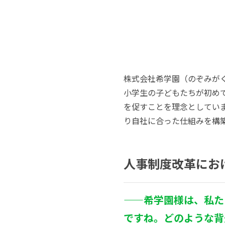
株式会社希学園（のぞみが
小学生の子どもたちが初め
を促すことを理念としてい
り自社に合った仕組みを構築す
人事制度改革にお
——希学園様は、私た
ですね。どのような背