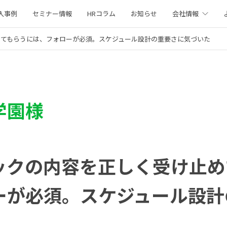
入事例
セミナー情報
HRコラム
お知らせ
会社情報
めてもらうには、フォローが必須。スケジュール設計の重要さに気づいた
学園様
ックの内容を正しく受け止め
ーが必須。スケジュール設計