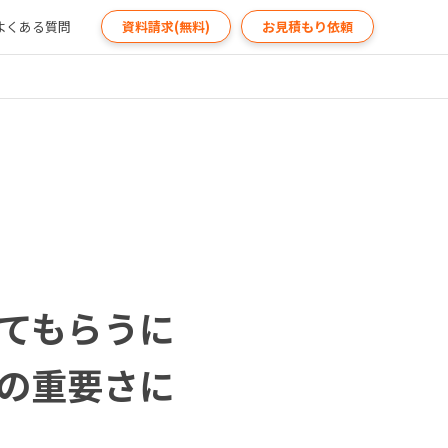
よくある質問
資料請求(無料)
お見積もり依頼
てもらうに
の重要さに