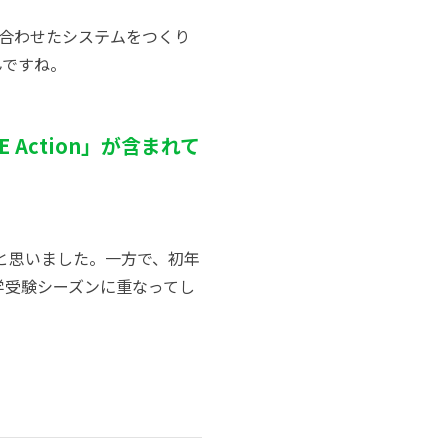
合わせたシステムをつくり
んですね。
Action」が含まれて
いと思いました。一方で、初年
学受験シーズンに重なってし