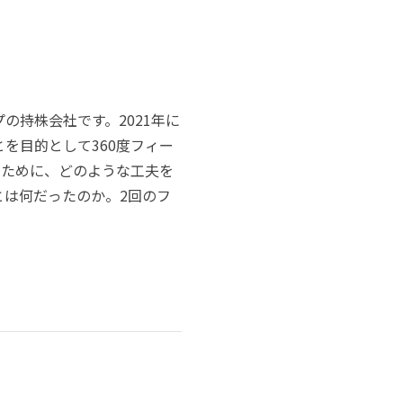
の持株会社です。2021年に
を目的として360度フィー
のために、どのような工夫を
は何だったのか。2回のフ