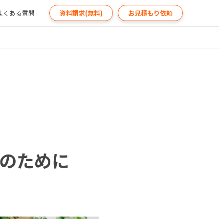
よくある質問
資料請求(無料)
お見積もり依頼
のために