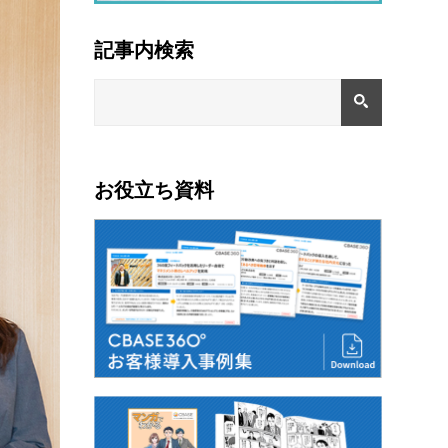
記事内検索
お役立ち資料