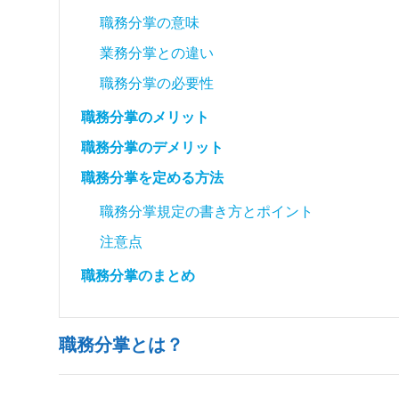
職務分掌の意味
業務分掌との違い
職務分掌の必要性
職務分掌のメリット
職務分掌のデメリット
職務分掌を定める方法
職務分掌規定の書き方とポイント
注意点
職務分掌のまとめ
職務分掌とは？