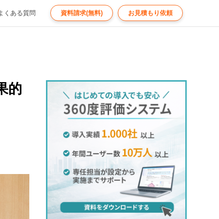
よくある質問
資料請求(無料)
お見積もり依頼
果的