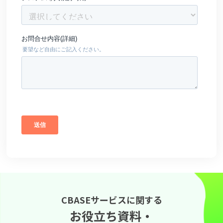
CBASEサービスに関する
お役立ち資料・