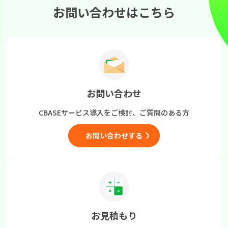
お問い合わせはこちら
お問い合わせ
CBASEサービス導入をご検討、
ご質問のある方
お問い合わせする
お見積もり