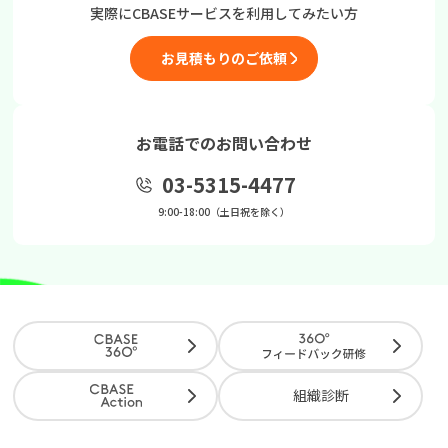
実際にCBASEサービスを
利用してみたい方
お見積もりのご依頼
お電話でのお問い合わせ
03-5315-4477
9:00-18:00（土日祝を除く）
組織診断