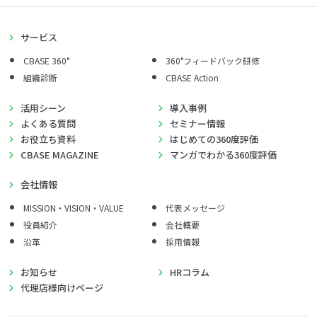
サービス
CBASE 360°
360°フィードバック研修
組織診断
CBASE Action
活用シーン
導入事例
よくある質問
セミナー情報
お役立ち資料
はじめての360度評価
CBASE MAGAZINE
マンガでわかる360度評価
会社情報
MISSION・VISION・VALUE
代表メッセージ
役員紹介
会社概要
沿革
採用情報
お知らせ
HRコラム
代理店様向けページ