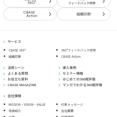
組織診断
サービス
CBASE 360°
360°フィードバック研修
組織診断
CBASE Action
活用シーン
導入事例
よくある質問
セミナー情報
お役立ち資料
はじめての360度評価
CBASE MAGAZINE
マンガでわかる360度評価
会社情報
MISSION・VISION・VALUE
代表メッセージ
役員紹介
会社概要
沿革
採用情報