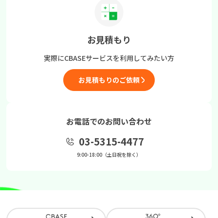
お見積もり
実際にCBASEサービスを
利用してみたい方
お見積もりのご依頼
お電話でのお問い合わせ
03-5315-4477
9:00-18:00（土日祝を除く）