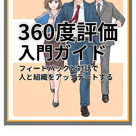
よくある質問
資料請求(無料)
お見積もり依頼