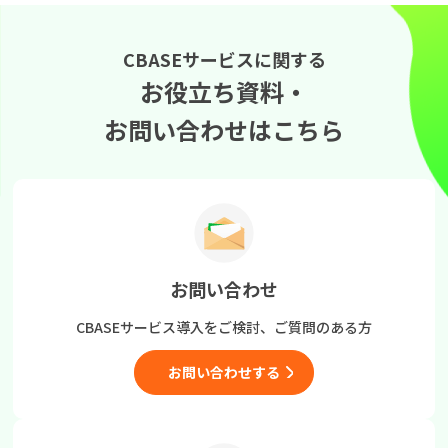
CBASEサービスに関する
お役立ち資料・
お問い合わせはこちら
お問い合わせ
CBASEサービス導入をご検討、
ご質問のある方
お問い合わせする