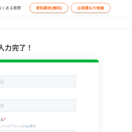
よくある質問
資料請求(無料)
お見積もり依頼
入力完了！