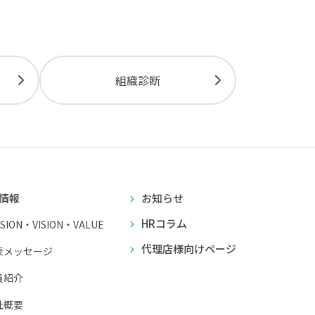
組織診断
情報
お知らせ
HRコラム
SSION・VISION・VALUE
代理店様向けページ
表メッセージ
員紹介
社概要