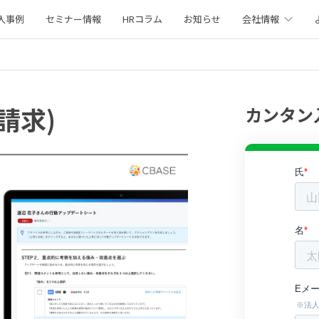
入事例
セミナー情報
HRコラム
お知らせ
会社情報
料請求)
カンタン