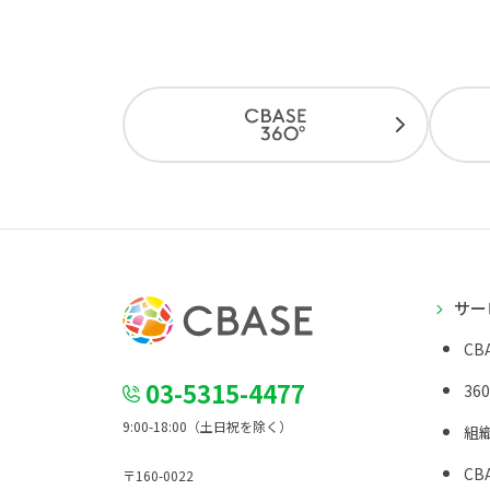
サー
CBA
03-5315-4477
36
9:00-18:00（土日祝を除く）
組
CBA
〒160-0022