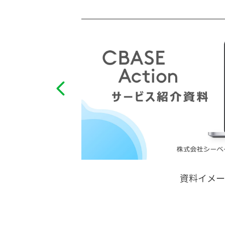
資料イメー