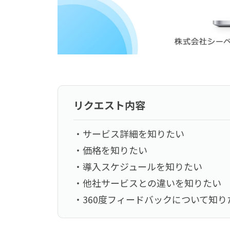
リクエスト内容
・サービス詳細を知りたい
・価格を知りたい
・導入スケジュールを知りたい
・他社サービスとの違いを知りたい
・360度フィードバックについて知り