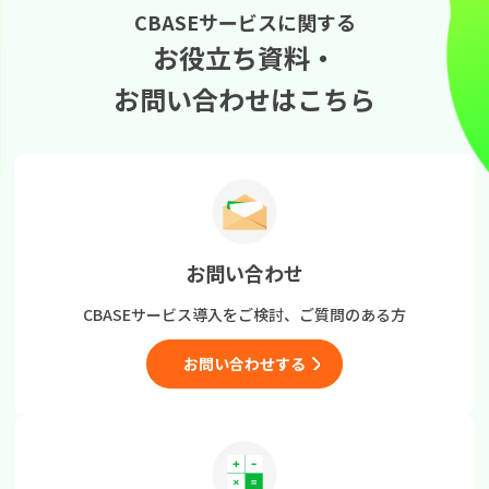
CBASEサービスに関する
お役立ち資料・
お問い合わせはこちら
お問い合わせ
CBASEサービス導入をご検討、
ご質問のある方
お問い合わせする