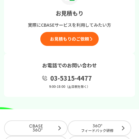
お見積もり
実際にCBASEサービスを
利用してみたい方
お見積もりのご依頼
お電話でのお問い合わせ
03-5315-4477
9:00-18:00（土日祝を除く）