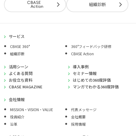
組織診断
サービス
CBASE 360°
360°フィードバック研修
組織診断
CBASE Action
活用シーン
導入事例
よくある質問
セミナー情報
お役立ち資料
はじめての360度評価
CBASE MAGAZINE
マンガでわかる360度評価
会社情報
MISSION・VISION・VALUE
代表メッセージ
役員紹介
会社概要
沿革
採用情報