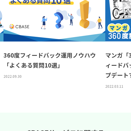
360度フィードバック運用ノウハウ
マンガ「
「よくある質問10選」
ィードバ
プデート
2022.09.30
2022.03.11