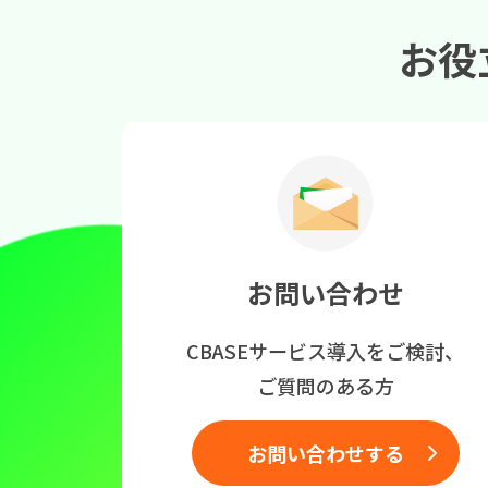
お役
お問い合わせ
CBASEサービス導入をご検討、
ご質問のある方
お問い合わせする