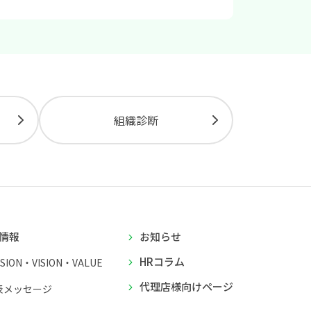
組織診断
情報
お知らせ
HRコラム
SSION・VISION・VALUE
代理店様向けページ
表メッセージ