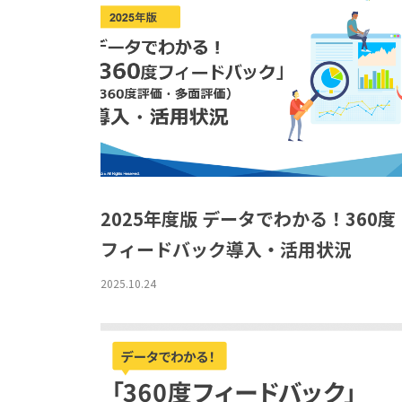
2025年度版 データでわかる！360度
フィードバック導入・活用状況
2025.10.24