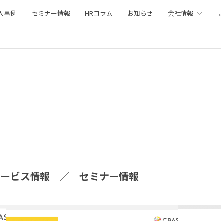
入事例
セミナー情報
HRコラム
お知らせ
会社情報
サービス情報
セミナー情報