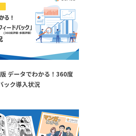
度版 データでわかる！360度
バック導入状況