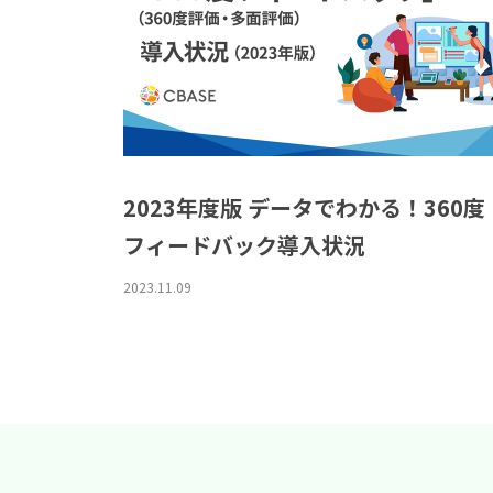
2023年度版 データでわかる！360度
フィードバック導入状況
2023.11.09