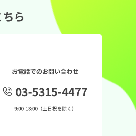
こちら
お電話でのお問い合わせ
03-5315-4477
9:00-18:00（土日祝を除く）