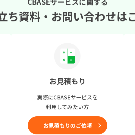
CBASEサービスに関する
立ち資料・
お問い合わせは
お見積もり
実際にCBASEサービスを
利用してみたい方
お見積もりのご依頼