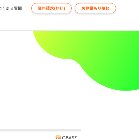
よくある質問
資料請求(無料)
お見積もり依頼