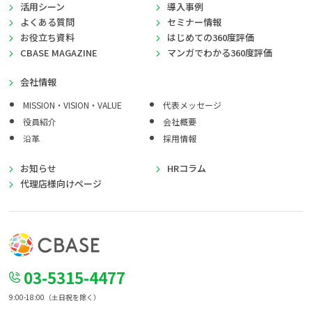
活用シーン
導入事例
よくある質問
セミナー情報
お役立ち資料
はじめての360度評価
CBASE MAGAZINE
マンガでわかる360度評価
会社情報
MISSION・VISION・VALUE
代表メッセージ
役員紹介
会社概要
沿革
採用情報
お知らせ
HRコラム
代理店様向けページ
03-5315-4477
9:00-18:00（土日祝を除く）