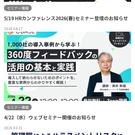
セミナー情報
5/19 HRカンファレンス2026(春)セミナー登壇のお知らせ
2026.04.27
セミナー情報
4/22（水）ウェブセミナー開催のお知らせ
2026.03.31