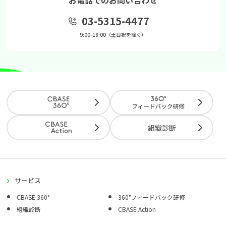
お電話でのお問い合わせ
03-5315-4477
9:00-18:00（土日祝を除く）
組織診断
サービス
CBASE 360°
360°フィードバック研修
組織診断
CBASE Action