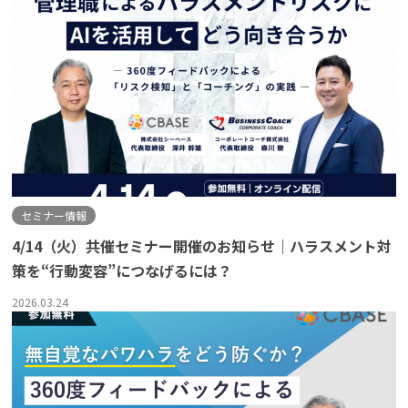
セミナー情報
4/14（火）共催セミナー開催のお知らせ｜ハラスメント対
策を“行動変容”につなげるには？
2026.03.24