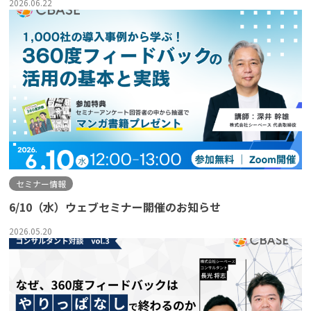
2026.06.22
セミナー情報
6/10（水）ウェブセミナー開催のお知らせ
2026.05.20