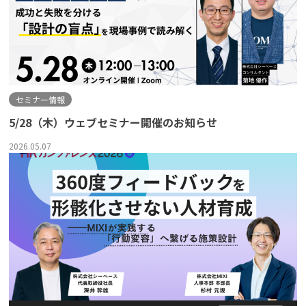
セミナー情報
5/28（木）ウェブセミナー開催のお知らせ
2026.05.07