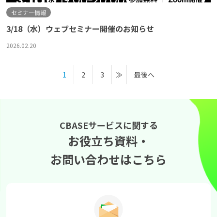
セミナー情報
3/18（水）ウェブセミナー開催のお知らせ
2026.02.20
1
2
3
最後へ
CBASEサービスに関する
お役立ち資料・
お問い合わせはこちら