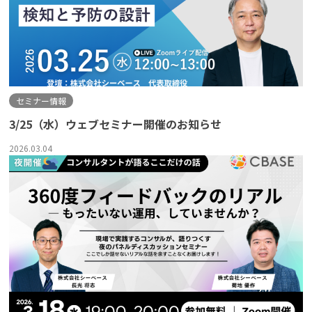
セミナー情報
3/25（水）ウェブセミナー開催のお知らせ
2026.03.04