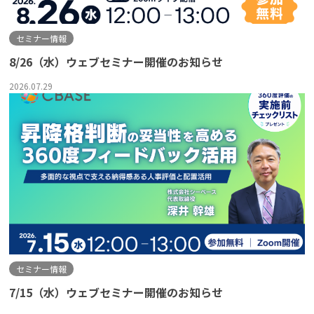
よくある質問
セミナー情報
8/26（水）ウェブセミナー開催のお知らせ
資料請求(無料)
お見積もり依頼
2026.07.29
セミナー情報
7/15（水）ウェブセミナー開催のお知らせ