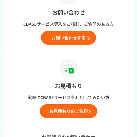
お問い合わせ
CBASEサービス導入をご検討、
ご質問のある方
お問い合わせする
お見積もり
実際にCBASEサービスを
利用してみたい方
お見積もりのご依頼