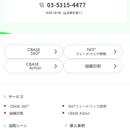
03-5315-4477
9:00-18:00（土日祝を除く）
組織診断
サービス
CBASE 360°
360°フィードバック研修
組織診断
CBASE Action
活用シーン
導入事例