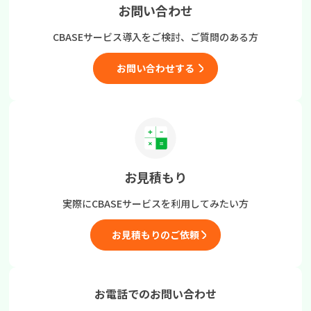
お問い合わせ
CBASEサービス導入をご検討、
ご質問のある方
お問い合わせする
お見積もり
実際にCBASEサービスを
利用してみたい方
お見積もりのご依頼
お電話でのお問い合わせ