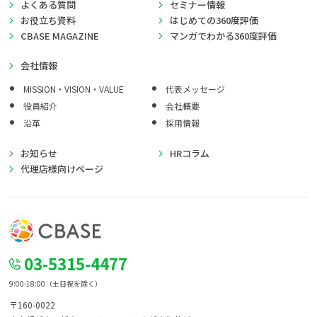
よくある質問
セミナー情報
お役立ち資料
はじめての360度評価
CBASE MAGAZINE
マンガでわかる360度評価
会社情報
MISSION・VISION・VALUE
代表メッセージ
役員紹介
会社概要
沿革
採用情報
お知らせ
HRコラム
代理店様向けページ
03-5315-4477
9:00-18:00（土日祝を除く）
〒160-0022