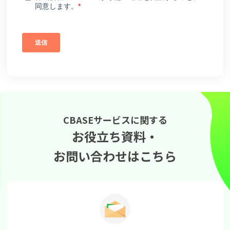
CBASEサービスに関する
お役立ち資料・
お問い合わせはこちら