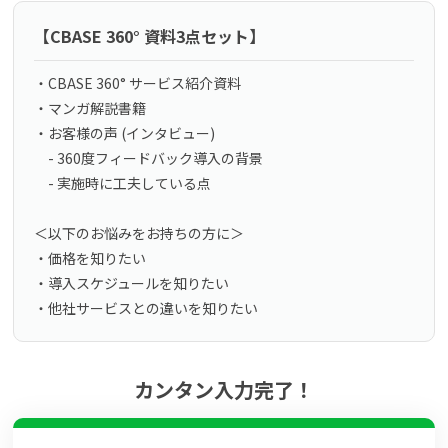
【CBASE 360° 資料3点セット】
・CBASE 360° サービス紹介資料
・マンガ解説書籍
・お客様の声 (インタビュー)
- 360度フィードバック導入の背景
- 実施時に工夫している点
＜以下のお悩みをお持ちの方に＞
・価格を知りたい
・導入スケジュールを知りたい
・他社サービスとの違いを知りたい
カンタン入力完了！