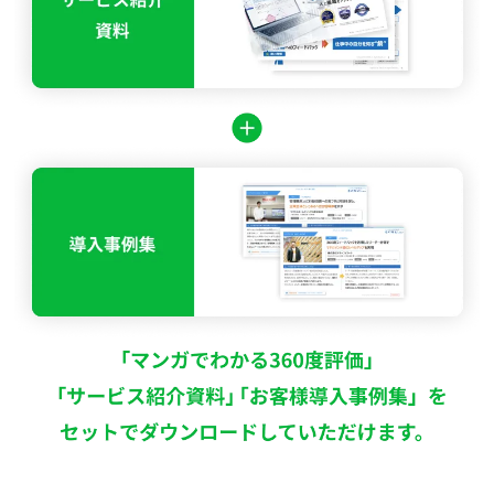
よくある質問
資料請求(無料)
お見積もり依頼