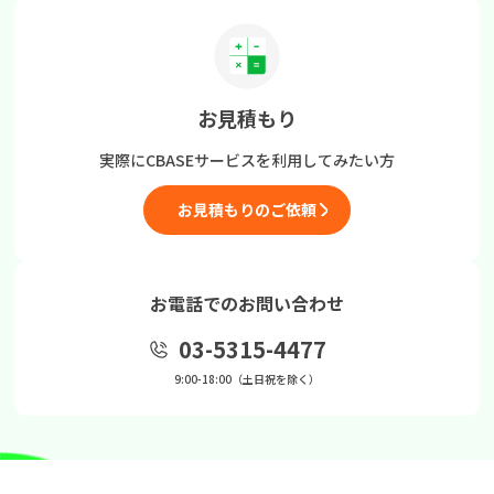
お見積もり
実際にCBASEサービスを
利用してみたい方
お見積もりのご依頼
お電話でのお問い合わせ
03-5315-4477
9:00-18:00（土日祝を除く）