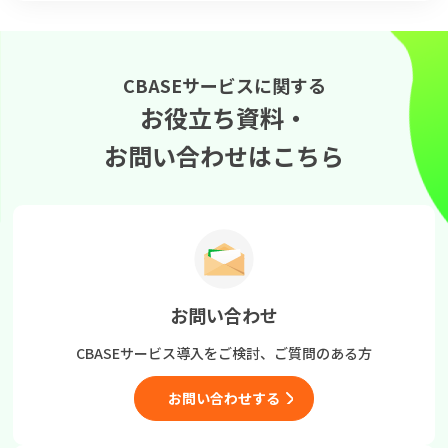
CBASEサービスに関する
お役立ち資料・
お問い合わせはこちら
お問い合わせ
CBASEサービス導入をご検討、
ご質問のある方
お問い合わせする