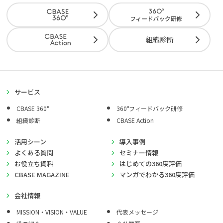
組織診断
サービス
CBASE 360°
360°フィードバック研修
組織診断
CBASE Action
活用シーン
導入事例
よくある質問
セミナー情報
お役立ち資料
はじめての360度評価
CBASE MAGAZINE
マンガでわかる360度評価
会社情報
MISSION・VISION・VALUE
代表メッセージ