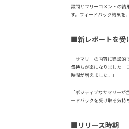
設問とフリーコメントの結
す。フィードバック結果を
■
新レポートを受
「サマリーの内容に建設的
気持ちが楽になりました。
時間が増えました。」
「ポジティブなサマリーが
ードバックを受け取る気持
■リリース時期