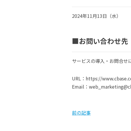
2024年11月13日（水）
■お問い合わせ先
サービスの導入・お問合せ
URL：https://www.cbase.co
Email：
web_marketing@cb
前の記事