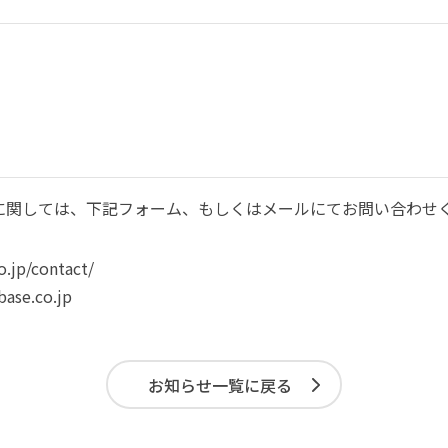
に関しては、下記フォーム、もしくはメールにてお問い合わせ
.jp/contact/
ase.co.jp
お知らせ一覧に戻る