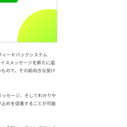
度フィードバックシステム
バイスメッセージを新たに追
いもので、その前向きな受け
メッセージ、そしてわかりや
け止めを促進することが可能