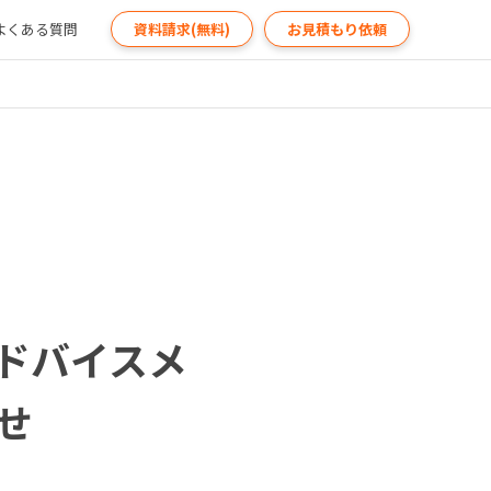
よくある質問
資料請求(無料)
お見積もり依頼
アドバイスメ
せ