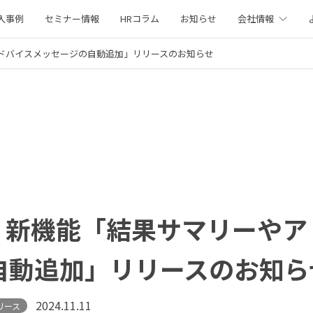
入事例
セミナー情報
HRコラム
お知らせ
会社情報
ーやアドバイスメッセージの自動追加」リリースのお知らせ
360° 新機能「結果サマリーや
自動追加」リリースのお知ら
2024.11.11
リース