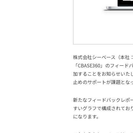
株式会社シーベース（本社：
「CBASE360」のフィ
加することをお知らせいた
止めのサポートが課題とな
新たなフィードバックレポ
すいグラフで構成されてお
になります。