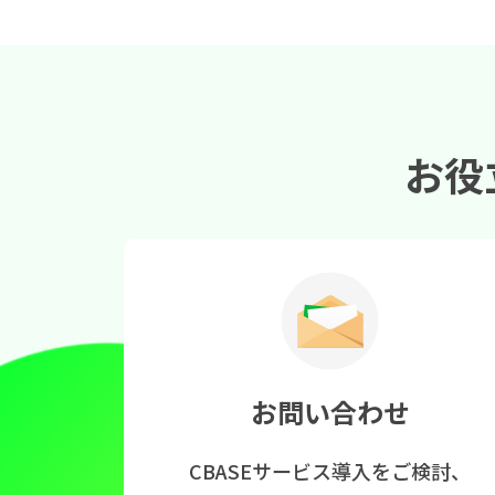
お役
お問い合わせ
CBASEサービス導入をご検討、