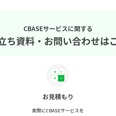
CBASEサービスに関する
立ち資料・
お問い合わせは
お見積もり
実際にCBASEサービスを