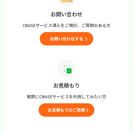
お問い合わせ
CBASEサービス導入をご検討、
ご質問のある方
お問い合わせする
お見積もり
実際にCBASEサービスを
利用してみたい方
お見積もりのご依頼