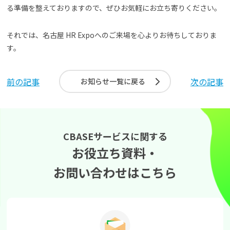
る準備を整えておりますので、ぜひお気軽にお立ち寄りください。
それでは、名古屋 HR Expoへのご来場を心よりお待ちしておりま
す。
前の記事
次の記事
お知らせ一覧に戻る
CBASEサービスに関する
お役立ち資料・
お問い合わせはこちら