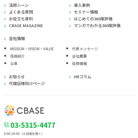
活用シーン
導入事例
よくある質問
セミナー情報
お役立ち資料
はじめての360度評価
CBASE MAGAZINE
マンガでわかる360度評価
会社情報
MISSION・VISION・VALUE
代表メッセージ
役員紹介
会社概要
沿革
採用情報
お知らせ
HRコラム
代理店様向けページ
03-5315-4477
9:00-18:00（土日祝を除く）