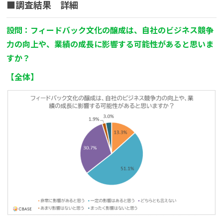
■調査結果 詳細
設問：
フィードバック文化の醸成は、自社のビジネス競争
力の向上や、業績の成長に影響する可能性があると思いま
すか？
【全体】