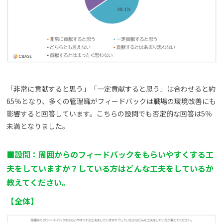
「非常に貢献すると思う」「一定貢献すると思う」は合わせると約
65％となり、多くの管理職がフィードバックは職場の環境改善にも
影響すると回答しています。こちらの設問でも否定的な回答は5％
未満となりました。
■設問：周囲からのフィードバックをもらいやすくする工
夫をしていますか？している方はどんな工夫をしているか
教えてください。
【
全体
】