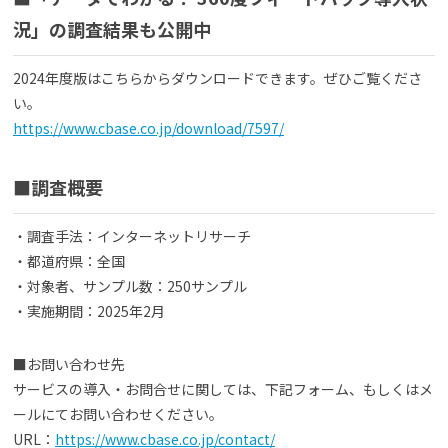
況」の調査結果も公開中
2024年度版はこちらからダウンロードできます。ぜひご覧くださ
い。
https://www.cbase.co.jp/download/7597/
■調査概要
・調査手法：インターネットリサーチ
・都道府県：全国
・対象者、サンプル数：250サンプル
・実施期間：2025年2月
■お問い合わせ先
サービスの導入・お問合せに関しては、下記フォーム、もしくはメ
ールにてお問い合わせください。
URL：
https://www.cbase.co.jp/contact/