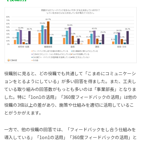
役職別に見ると、どの役職でも共通して「こまめにコミュニケーシ
ョンをとるようにしている」が多い回答を得ました。また、工夫し
ている取り組みの回答数がもっとも多いのは「事業部長」となりま
した。特に「1on1の活用」「360度フィードバックの活用」は他の
役職の3倍以上の差があり、施策や仕組みを適切に活用しているこ
とがうかがえます。
一方で、他の役職の回答では、「フィードバックをし合う仕組みを
導入している」「1on1の活用」「360度フィードバックの活用」と