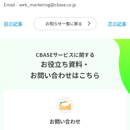
Email：web_marketing@cbase.co.jp
前の記事
次の記事
お知らせ一覧に戻る
CBASEサービスに関する
お役立ち資料・
お問い合わせはこちら
お問い合わせ