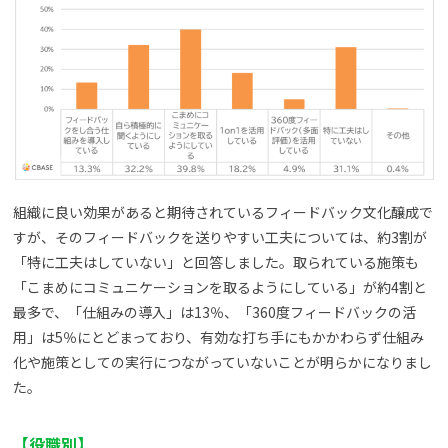
組織に良い効果があると期待されているフィードバック文化醸成で
すが、そのフィードバックを送りやすい工夫については、約3割が
「特に工夫はしていない」と回答しました。取られている施策も
「こまめにコミュニケーションを取るようにしている」が約4割と
最多で、「仕組みの導入」は13％、「360度フィードバックの活
用」は5％にとどまっており、有効な打ち手にもかかわらず仕組み
化や施策としての実行につながっていないことが明らかになりまし
た。
【役職別】