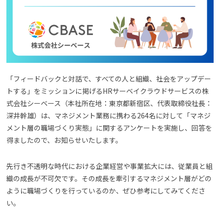
よくある質問
資料請求(無料)
お見積もり依頼
「フィードバックと対話で、すべての人と組織、社会をアップデー
トする」をミッションに掲げるHRサーベイクラウドサービスの株
式会社シーベース（本社所在地：東京都新宿区、代表取締役社長：
深井幹雄）は、マネジメント業務に携わる264名に対して「マネジ
メント層の職場づくり実態」に関するアンケートを実施し、回答を
得ましたので、お知らせいたします。
先行き不透明な時代における企業経営や事業拡大には、従業員と組
織の成長が不可欠です。その成長を牽引するマネジメント層がどの
ように職場づくりを行っているのか、ぜひ参考にしてみてくださ
い。