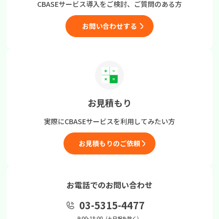
CBASEサービス導入をご検討、
ご質問のある方
お問い合わせする
お見積もり
実際にCBASEサービスを
利用してみたい方
お見積もりのご依頼
お電話でのお問い合わせ
03-5315-4477
9:00-18:00（土日祝を除く）