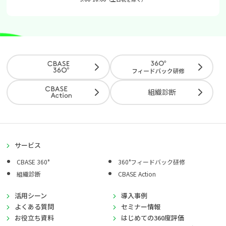
組織診断
サービス
CBASE 360°
360°フィードバック研修
組織診断
CBASE Action
活用シーン
導入事例
よくある質問
セミナー情報
お役立ち資料
はじめての360度評価