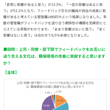
「非常に影響があると思う」が13.3％、「一定の影響はあると思
う」が51.1％となり、フィードバック文化の醸成が自社の成長に影
響があると考えている管理職は約65％という結果になりました。多
数の管理職がフィードバックを送り合う関係性の構築を効果的とと
らえている実態がわかります。「あまり影響はないと思う」「全く
影響はないと思う」は合わせても5％未満となりました。
■設問：上司・同僚・部下間でフィードバックをお互いに
送り合える文化は、職場環境の改善に貢献すると思います
か？
【
全体
】