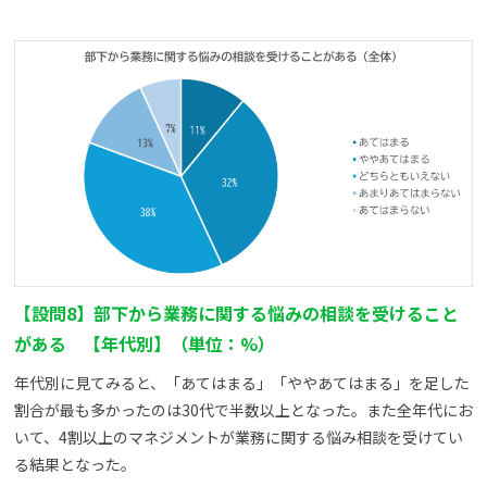
【設問8】部下から業務に関する悩みの相談を受けること
がある 【年代別】（単位：%）
年代別に見てみると、「あてはまる」「ややあてはまる」を足した
割合が最も多かったのは30代で半数以上となった。また全年代にお
いて、4割以上のマネジメントが業務に関する悩み相談を受けてい
る結果となった。