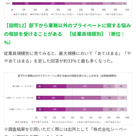
【設問12】部下から業務以外のプライベートに関する悩み
の相談を受けることがある 【従業員規模別】（単位：
%）
従業員規模別に見てみると、最大規模において「あてはまる」「や
やあてはまる」を足した回答が約33％と最も多くなった。
※調査結果を引用いただく際には出所として「株式会社シーベー