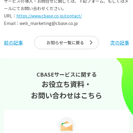
サービスの導入・お問合せに関しては、下記フォーム、もしくはメ
ールにてお問い合わせください。
URL：
https://www.cbase.co.jp/contact/
Email：web_marketing@cbase.co.jp
前の記事
次の記事
お知らせ一覧に戻る
CBASEサービスに関する
お役立ち資料・
お問い合わせはこちら