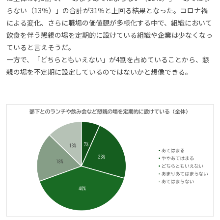
らない（13％）」の合計が31％と上回る結果となった。コロナ禍
による変化、さらに職場の価値観が多様化する中で、組織において
飲食を伴う懇親の場を定期的に設けている組織や企業は少なくなっ
ていると言えそうだ。
一方で、「どちらともいえない」が4割を占めていることから、懇
親の場を不定期に設定しているのではないかと想像できる。