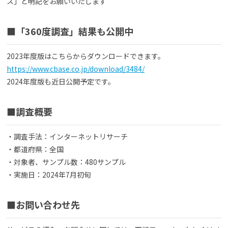
ス」と明記をお願いいたします
■「360度調査」結果も公開中
2023年度版はこちらからダウンロードできます。
https://www.cbase.co.jp/download/3484/
2024年度版も近日公開予定です。
■調査概要
・調査手法：インターネットリサーチ
・都道府県：全国
・対象者、サンプル数：480サンプル
・実施日：2024年7月初旬
■お問い合わせ先