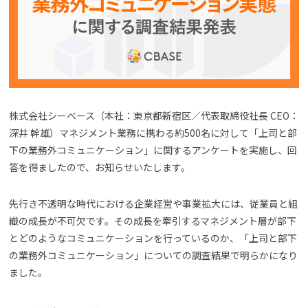
よくある質問
資料請求(無料)
お見積もり依頼
株式会社シーベース（本社：東京都新宿区／代表取締役社長 CEO：
深井 幹雄）マネジメント業務に携わる約500名に対して「上司と部
下の業務外コミュニケーション」に関するアンケートを実施し、回
答を得ましたので、お知らせいたします。
先行き不透明な時代における企業経営や事業拡大には、従業員と組
織の成長が不可欠です。その成長を牽引するマネジメント層が部下
とどのようなコミュニケーションを行っているのか、「上司と部下
の業務外コミュニケーション」についての調査結果で明らかになり
ました。