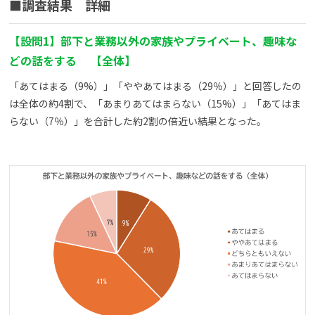
■
調査結果 詳細
【設問1】部下と業務以外の家族やプライベート、趣味な
どの話をする 【全体】
「あてはまる（9%）」「ややあてはまる（29％）」と回答したの
は全体の約4割で、「あまりあてはまらない（15%）」「あてはま
らない（7％）」を合計した約2割の倍近い結果となった。