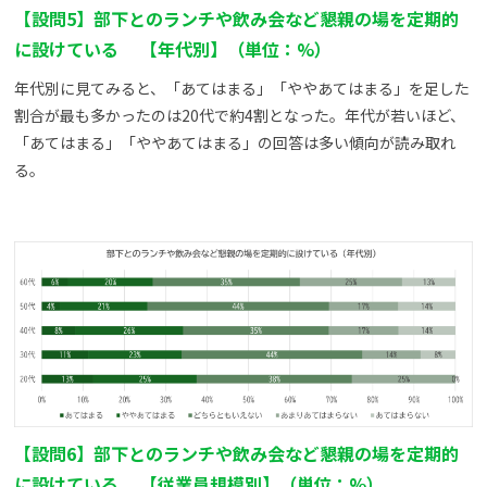
【設問5】部下とのランチや飲み会など懇親の場を定期的
に設けている 【年代別】（単位：%）
年代別に見てみると、「あてはまる」「ややあてはまる」を足した
割合が最も多かったのは20代で約4割となった。年代が若いほど、
「あてはまる」「ややあてはまる」の回答は多い傾向が読み取れ
る。
【設問6】部下とのランチや飲み会など懇親の場を定期的
に設けている 【従業員規模別】（単位：%）