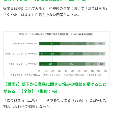
従業員規模別に見てみると、中規模の企業において「あてはまる」
「ややあてはまる」が最も少ない回答となった。
【設問7】部下から業務に関する悩みの相談を受けること
がある 【全体】（単位：%）
「あてはまる（11%）」「ややあてはまる（32％）」と回答した
割合は合わせて43％となった。