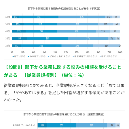
【設問9】部下から業務に関する悩みの相談を受けること
がある 【従業員規模別】（単位：%）
従業員規模別に見てみると、企業規模が大きくなるほど「あてはま
る」「ややあてはまる」を足した回答が増加する傾向があることが
わかった。