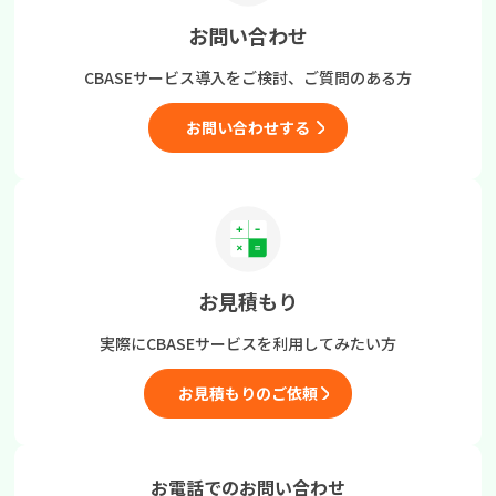
お問い合わせ
CBASEサービス導入をご検討、
ご質問のある方
お問い合わせする
お見積もり
実際にCBASEサービスを
利用してみたい方
お見積もりのご依頼
お電話でのお問い合わせ