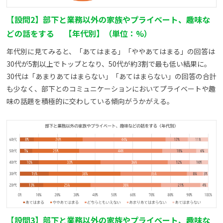
【設問2】部下と業務以外の家族やプライベート、趣味な
どの話をする 【年代別】（単位：%）
年代別に見てみると、「あてはまる」「ややあてはまる」の回答は
30代が5割以上でトップとなり、50代が約3割で最も低い結果に。
30代は「あまりあてはまらない」「あてはまらない」の回答の合計
も少なく、部下とのコミュニケーションにおいてプライベートや趣
味の話題を積極的に交わしている傾向がうかがえる。
【設問3】部下と業務以外の家族やプライベート、趣味な