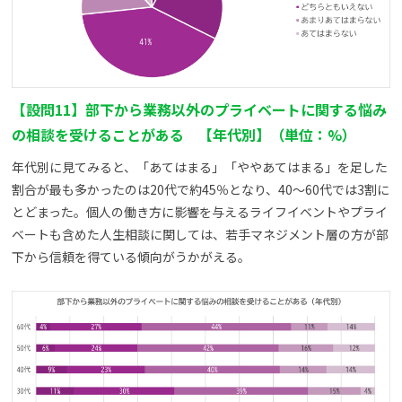
【設問11】部下から業務以外のプライベートに関する悩み
の相談を受けることがある 【年代別】（単位：%）
年代別に見てみると、「あてはまる」「ややあてはまる」を足した
割合が最も多かったのは20代で約45％となり、40～60代では3割に
とどまった。個人の働き方に影響を与えるライフイベントやプライ
ベートも含めた人生相談に関しては、若手マネジメント層の方が部
下から信頼を得ている傾向がうかがえる。