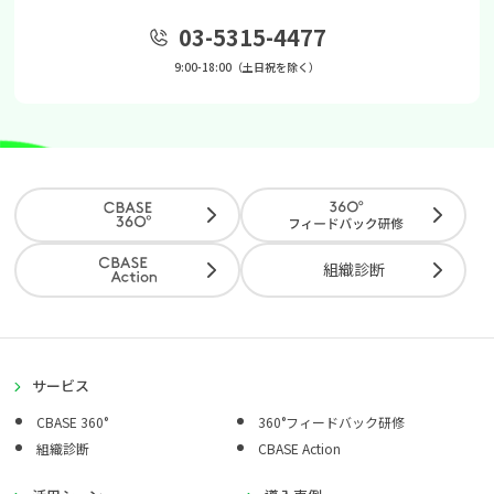
03-5315-4477
9:00-18:00（土日祝を除く）
組織診断
サービス
CBASE 360°
360°フィードバック研修
組織診断
CBASE Action