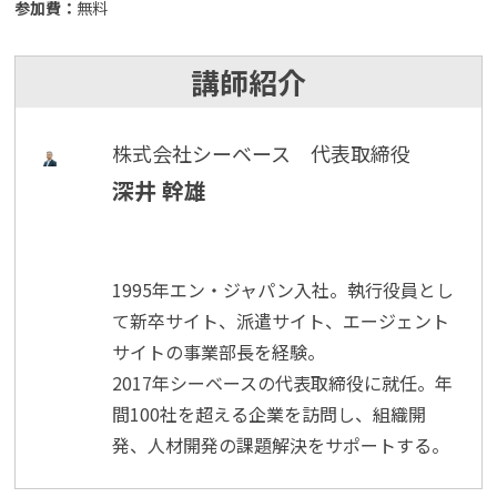
参加費：
無料
講師紹介
株式会社シーベース 代表取締役
深井 幹雄
1995年エン・ジャパン入社。執行役員とし
て新卒サイト、派遣サイト、エージェント
サイトの事業部長を経験。
2017年シーベースの代表取締役に就任。年
間100社を超える企業を訪問し、組織開
発、人材開発の課題解決をサポートする。