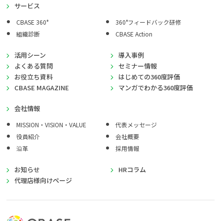
サービス
CBASE 360°
360°フィードバック研修
組織診断
CBASE Action
活用シーン
導入事例
よくある質問
セミナー情報
お役立ち資料
はじめての360度評価
CBASE MAGAZINE
マンガでわかる360度評価
会社情報
MISSION・VISION・VALUE
代表メッセージ
役員紹介
会社概要
沿革
採用情報
お知らせ
HRコラム
代理店様向けページ