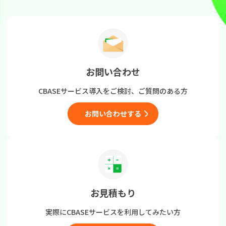
お問い合わせ
CBASEサービス導入をご検討、
ご質問のある方
お問い合わせする
お見積もり
実際にCBASEサービスを
利用してみたい方