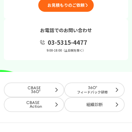
お見積もりのご依頼
お電話でのお問い合わせ
03-5315-4477
9:00-18:00（土日祝を除く）
組織診断