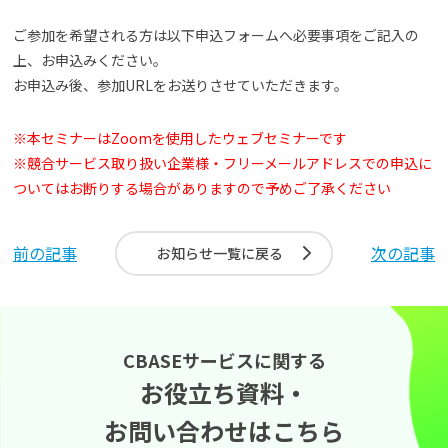
ご参加を希望される方は以下申込フォームへ必要事項をご記入の
上、お申込みください。
お申込み後、参加URLをお送りさせていただきます。
※本セミナーはZoomを使用したウェブセミナーです
※競合サービス取り扱い企業様・フリーメールアドレスでの申込に
ついてはお断りする場合がありますので予めご了承ください
前の記事
次の記事
お知らせ一覧に戻る
CBASEサービスに関する
お役立ち資料・
お問い合わせはこちら