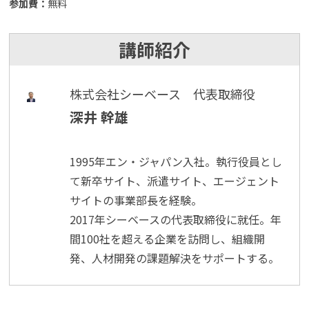
参加費：
無料
講師紹介
株式会社シーベース 代表取締役
深井 幹雄
1995年エン・ジャパン入社。執行役員とし
て新卒サイト、派遣サイト、エージェント
サイトの事業部長を経験。
2017年シーベースの代表取締役に就任。年
間100社を超える企業を訪問し、組織開
発、人材開発の課題解決をサポートする。