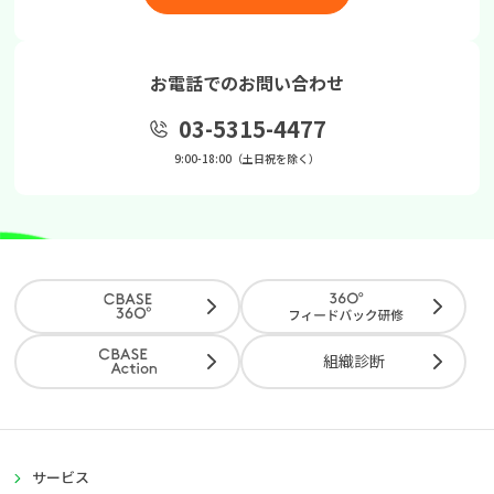
お電話でのお問い合わせ
03-5315-4477
9:00-18:00（土日祝を除く）
組織診断
サービス