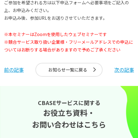
ご参加を希望される方は以下申込フォームへ必要事項をご記入の
上、お申込みください。
お申込み後、参加URLをお送りさせていただきます。
※本セミナーはZoomを使用したウェブセミナーです
※競合サービス取り扱い企業様・フリーメールアドレスでの申込に
ついてはお断りする場合がありますので予めご了承ください
前の記事
次の記事
お知らせ一覧に戻る
CBASEサービスに関する
お役立ち資料・
お問い合わせはこちら