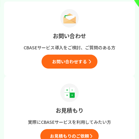
お問い合わせ
CBASEサービス導入をご検討、
ご質問のある方
お問い合わせする
お見積もり
実際にCBASEサービスを
利用してみたい方
お見積もりのご依頼