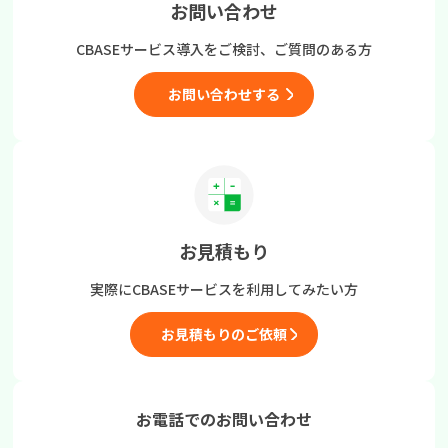
お問い合わせ
CBASEサービス導入をご検討、
ご質問のある方
お問い合わせする
お見積もり
実際にCBASEサービスを
利用してみたい方
お見積もりのご依頼
お電話でのお問い合わせ