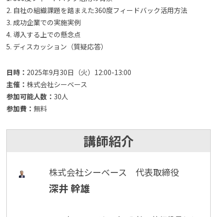
2. 自社の組織課題を踏まえた360度フィードバック活用方法
3. 成功企業での実施実例
4. 導入する上での懸念点
5. ディスカッション（質疑応答）
日時：
2025年9月30日（火）12:00-13:00
主催：
株式会社シーベース
参加可能人数：
30人
参加費：
無料
講師紹介
株式会社シーベース 代表取締役
深井 幹雄