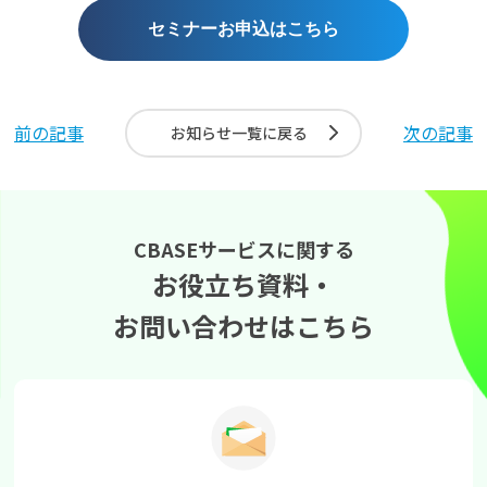
セミナーお申込はこちら
前の記事
次の記事
お知らせ一覧に戻る
CBASEサービスに関する
お役立ち資料・
お問い合わせはこちら