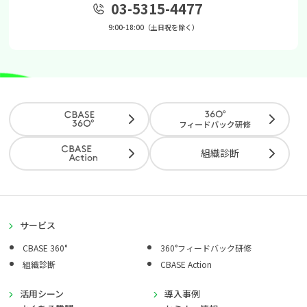
03-5315-4477
9:00-18:00（土日祝を除く）
組織診断
サービス
CBASE 360°
360°フィードバック研修
組織診断
CBASE Action
活用シーン
導入事例