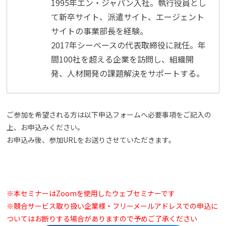
1995年エン・ジャパン入社。執行役員とし
て新卒サイト、派遣サイト、エージェント
サイトの事業部長を経験。
2017年シーベースの代表取締役に就任。年
間100社を超える企業を訪問し、組織開
発、人材開発の課題解決をサポートする。
ご参加を希望される方は以下申込フォームへ必要事項をご記入の
上、お申込みください。
お申込み後、参加URLをお送りさせていただきます。
※本セミナーはZoomを使用したウェブセミナーです
※競合サービス取り扱い企業様・フリーメールアドレスでの申込に
ついてはお断りする場合がありますので予めご了承ください