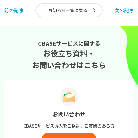
前の記事
次の記事
お知らせ一覧に戻る
CBASEサービスに関する
お役立ち資料・
お問い合わせはこちら
お問い合わせ
CBASEサービス導入をご検討、
ご質問のある方