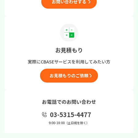
お問い合わせする
お見積もり
実際にCBASEサービスを
利用してみたい方
お見積もりのご依頼
お電話でのお問い合わせ
03-5315-4477
9:00-18:00（土日祝を除く）