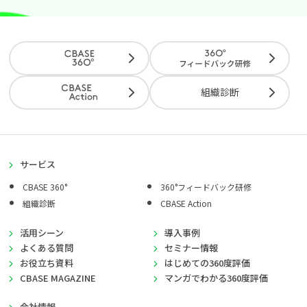
組織診断
サービス
CBASE 360°
360°フィードバック研修
組織診断
CBASE Action
活用シーン
導入事例
よくある質問
セミナー情報
お役立ち資料
はじめての360度評価
CBASE MAGAZINE
マンガでわかる360度評価
会社情報