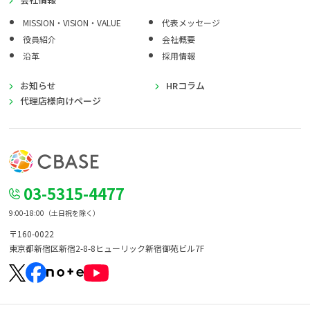
MISSION・VISION・VALUE
代表メッセージ
役員紹介
会社概要
沿革
採用情報
お知らせ
HRコラム
代理店様向けページ
03-5315-4477
9:00-18:00（土日祝を除く）
〒160-0022
東京都新宿区新宿2-8-8
ヒューリック新宿御苑ビル7F