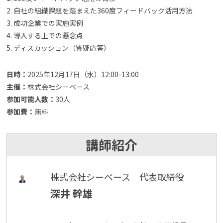
2. 自社の組織課題を踏まえた360度フィードバック活用方法
3. 成功企業での実施実例
4. 導入する上での懸念点
5. ディスカッション（質疑応答）
日時：
2025年12月17日（水）12:00-13:00
主催：
株式会社シーベース
参加可能人数：
30人
参加費：
無料
講師紹介
株式会社シーベース 代表取締役
深井 幹雄