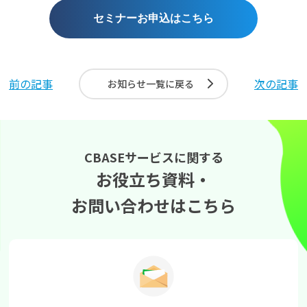
セミナーお申込はこちら
前の記事
次の記事
お知らせ一覧に戻る
CBASEサービスに関する
お役立ち資料・
お問い合わせはこちら