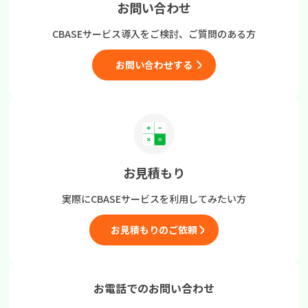
お問い合わせ
CBASEサービス導入をご検討、
ご質問のある方
お問い合わせする
お見積もり
実際にCBASEサービスを
利用してみたい方
お見積もりのご依頼
お電話でのお問い合わせ