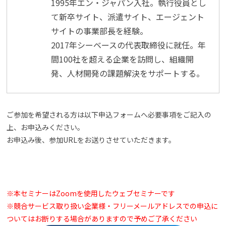
1995年エン・ジャパン入社。執行役員とし
て新卒サイト、派遣サイト、エージェント
サイトの事業部長を経験。
2017年シーベースの代表取締役に就任。年
間100社を超える企業を訪問し、組織開
発、人材開発の課題解決をサポートする。
ご参加を希望される方は以下申込フォームへ必要事項をご記入の
上、お申込みください。
お申込み後、参加URLをお送りさせていただきます。
※本セミナーはZoomを使用したウェブセミナーです
※競合サービス取り扱い企業様・フリーメールアドレスでの申込に
ついてはお断りする場合がありますので予めご了承ください