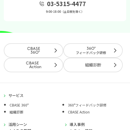
03-5315-4477
9:00-18:00（土日祝を除く）
組織診断
サービス
CBASE 360°
360°フィードバック研修
組織診断
CBASE Action
活用シーン
導入事例