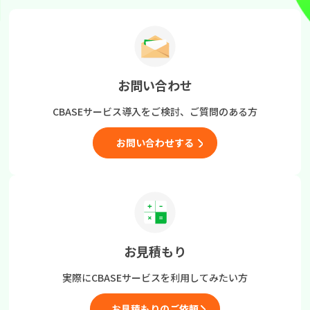
お問い合わせ
CBASEサービス導入をご検討、
ご質問のある方
お問い合わせする
お見積もり
実際にCBASEサービスを
利用してみたい方
お見積もりのご依頼