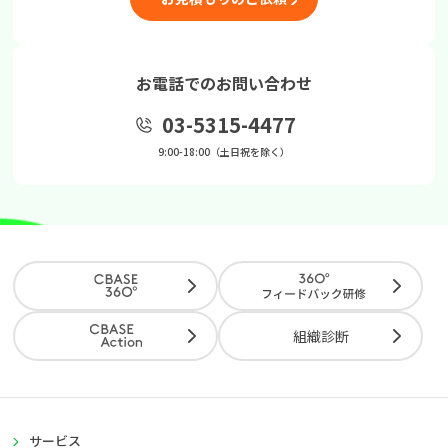
お電話でのお問い合わせ
03-5315-4477
9:00-18:00（土日祝を除く）
組織診断
サービス