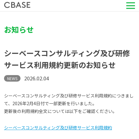
サービス
お知らせ
活用シーン
シーベースコンサルティング及び研修
導入事例
サービス利用規約更新のお知らせ
セミナー情報
2026.02.04
NEWS
HRコラム
シーベースコンサルティング及び研修サービス利用規約につきまし
て、2026年2月4日付で一部更新を行いました。
更新後の利用規約全文については以下をご確認ください。
お知らせ
シーベースコンサルティング及び研修サービス利用規約
会社情報