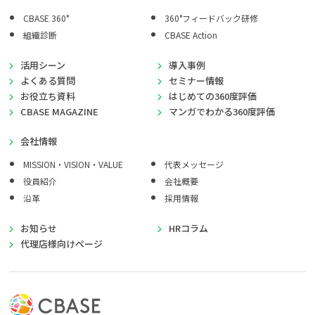
CBASE 360°
360°フィードバック研修
組織診断
CBASE Action
活用シーン
導入事例
よくある質問
セミナー情報
お役立ち資料
はじめての360度評価
CBASE MAGAZINE
マンガでわかる360度評価
会社情報
MISSION・VISION・VALUE
代表メッセージ
役員紹介
会社概要
沿革
採用情報
お知らせ
HRコラム
代理店様向けページ