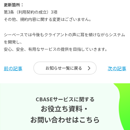
更新箇所：
よくある質問
第3条（利用契約の成立）3項
その他、規約内容に関する変更はございません。
資料請求(無料)
お見積もり依頼
シーベースでは今後もクライアントの声に耳を傾けながらシステム
を開発し、
安心、安全、有用なサービスの提供を目指していきます。
前の記事
次の記事
お知らせ一覧に戻る
CBASEサービスに関する
お役立ち資料・
お問い合わせはこちら