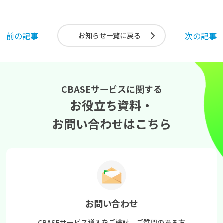
よくある質問
前の記事
次の記事
お知らせ一覧に戻る
資料請求(無料)
お見積もり依頼
CBASEサービスに関する
お役立ち資料・
お問い合わせはこちら
お問い合わせ
CBASEサービス導入をご検討、
ご質問のある方