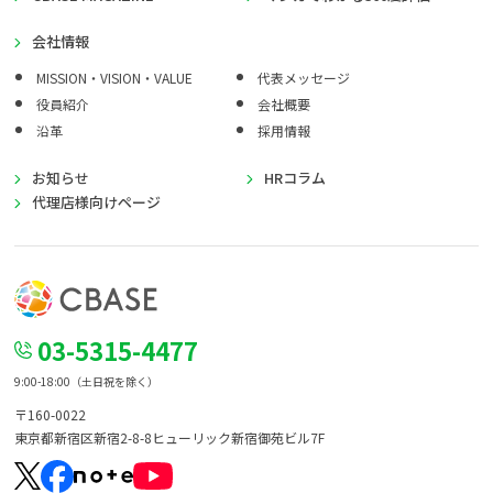
会社情報
MISSION・VISION・VALUE
代表メッセージ
役員紹介
会社概要
沿革
採用情報
お知らせ
HRコラム
代理店様向けページ
03-5315-4477
9:00-18:00（土日祝を除く）
〒160-0022
東京都新宿区新宿2-8-8
ヒューリック新宿御苑ビル7F