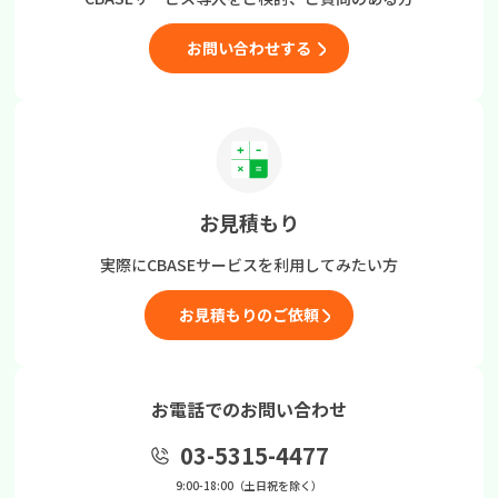
お問い合わせする
お見積もり
実際にCBASEサービスを
利用してみたい方
お見積もりのご依頼
お電話でのお問い合わせ
03-5315-4477
9:00-18:00（土日祝を除く）