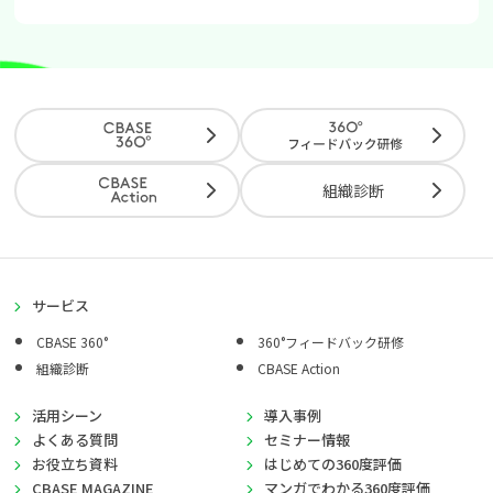
組織診断
サービス
CBASE 360°
360°フィードバック研修
組織診断
CBASE Action
活用シーン
導入事例
よくある質問
セミナー情報
お役立ち資料
はじめての360度評価
CBASE MAGAZINE
マンガでわかる360度評価