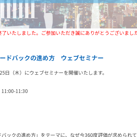
終了いたしました。ご参加いただき誠にありがとうございまし
フィードバックの進め方 ウェブセミナー
25日（木）にウェブセミナーを開催いたします。
:00-11:30
ードバックの進め方」をテーマに、なぜ今360度評価が求められて