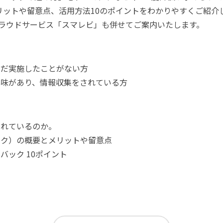
リットや留意点、活用方法10のポイントをわかりやすくご紹介
クラウドサービス「スマレビ」も併せてご案内いたします。
まだ実施したことがない方
興味があり、情報収集をされている方
られているのか。
ック）の概要とメリットや留意点
バック 10ポイント