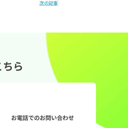
次の記事
こちら
お電話でのお問い合わせ