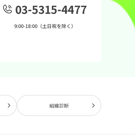
03-5315-4477
9:00-18:00（土日祝を除く）
組織診断