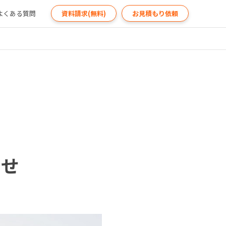
よくある質問
資料請求(無料)
お見積もり依頼
らせ