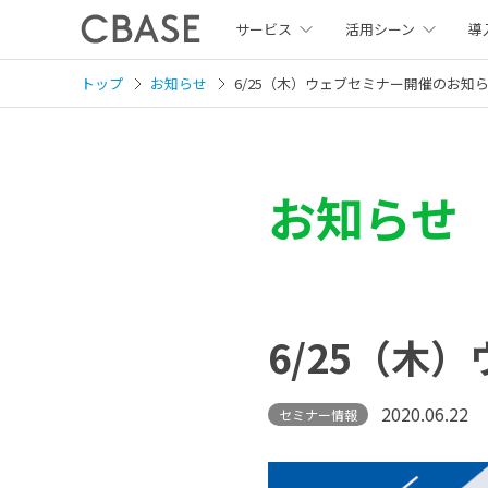
サービス
活用シーン
導
トップ
お知らせ
6/25（木）ウェブセミナー開催のお知
お知らせ
6/25（木
2020.06.22
セミナー情報