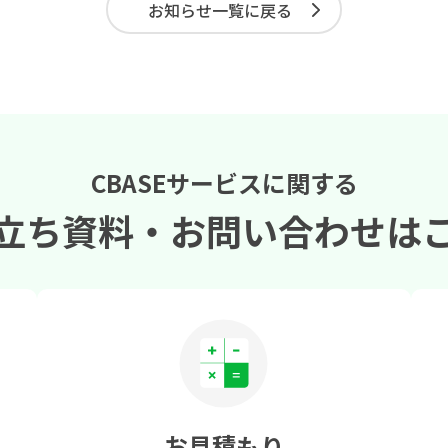
お知らせ一覧に戻る
CBASEサービスに関する
立ち資料・
お問い合わせは
お見積もり