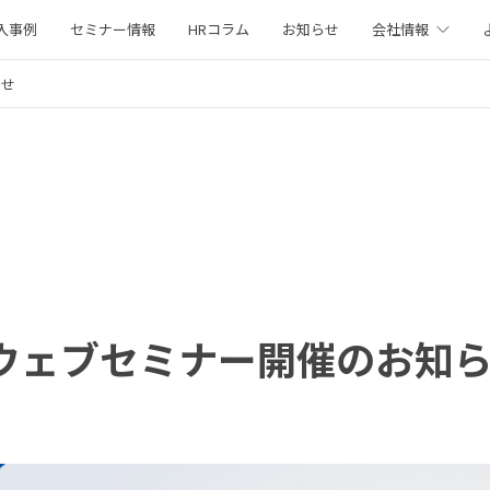
入事例
セミナー情報
HRコラム
お知らせ
会社情報
らせ
）ウェブセミナー開催のお知