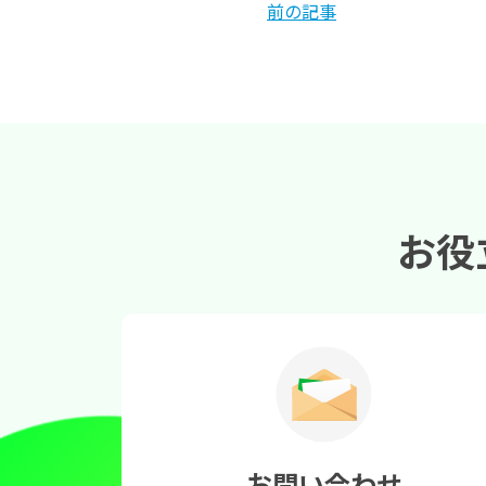
前の記事
お役
お問い合わせ