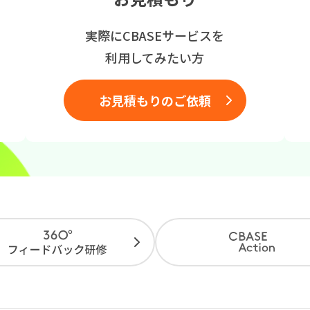
実際にCBASEサービスを
利用してみたい方
お見積もりのご依頼