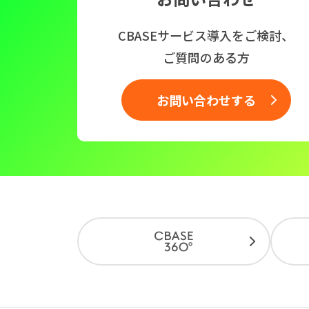
CBASEサービス導入をご検討、
ご質問のある方
お問い合わせする