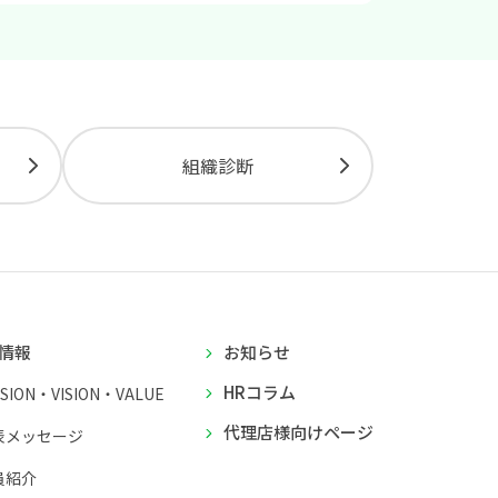
組織診断
情報
お知らせ
HRコラム
SSION・VISION・VALUE
代理店様向けページ
表メッセージ
員紹介