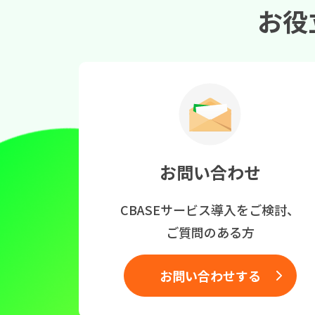
お役
お問い合わせ
CBASEサービス導入をご検討、
ご質問のある方
お問い合わせする