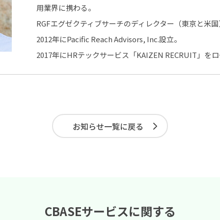
用業界に携わる。
RGFエグゼクティブサーチのディレクター（東京と米国
2012年にPacific Reach Advisors, Inc.設立。
2017年にHRテックサービス「KAIZEN RECRUIT」を
お知らせ一覧に戻る
CBASEサービスに関する