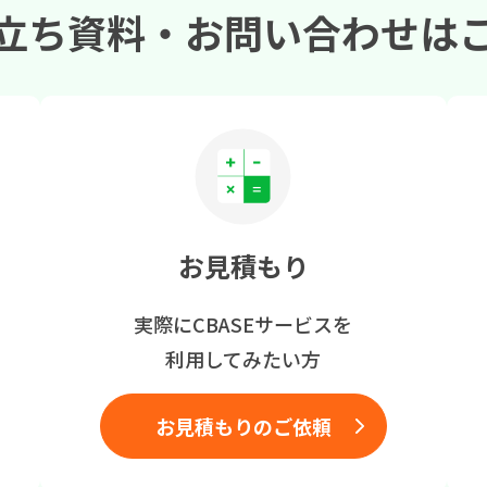
立ち資料・
お問い合わせは
お見積もり
実際にCBASEサービスを
利用してみたい方
お見積もりのご依頼