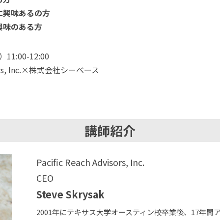
に興味あるの方
興味のある方
1:00-12:00
visors, Inc.×株式会社シーベース
講師紹介
Pacific Reach Advisors, Inc.
CEO
Steve Skrysak
2001年にテキサス大学オースティン校卒業後、17年間