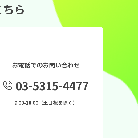
こちら
お電話でのお問い合わせ
03-5315-4477
9:00-18:00（土日祝を除く）