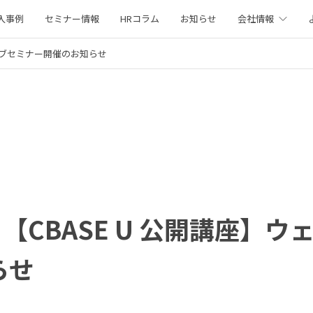
入事例
セミナー情報
HRコラム
お知らせ
会社情報
】ウェブセミナー開催のお知らせ
）【CBASE U 公開講座】
らせ