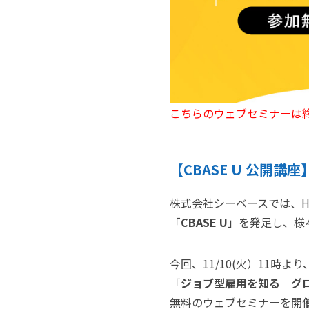
こちらのウェブセミナーは
【CBASE U 公開
株式会社シーベースでは、
「
CBASE U
」を発足し、様
今回、11/10(火）11時より
「
ジョブ型雇用を知る グ
無料のウェブセミナーを開