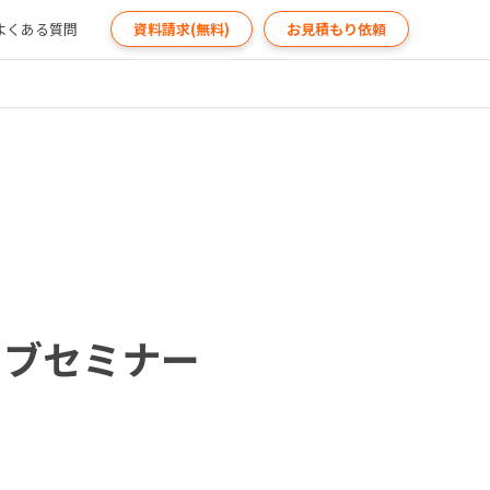
よくある質問
資料請求(無料)
お見積もり依頼
ウェブセミナー