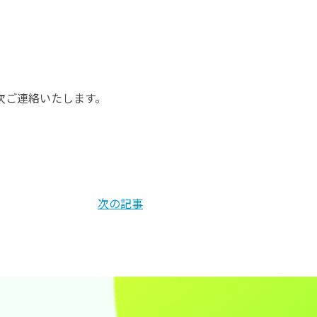
次ご連絡いたします。
次の記事