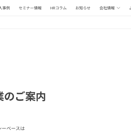
入事例
セミナー情報
HRコラム
お知らせ
会社情報
業のご案内
シーベースは