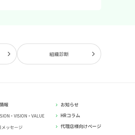
組織診断
情報
お知らせ
HRコラム
SSION・VISION・VALUE
代理店様向けページ
表メッセージ