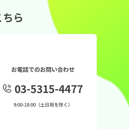
こちら
お電話でのお問い合わせ
03-5315-4477
9:00-18:00（土日祝を除く）