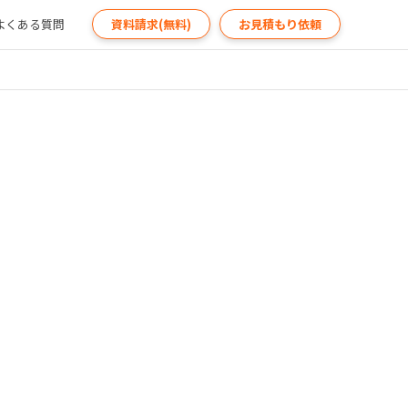
よくある質問
資料請求(無料)
お見積もり依頼