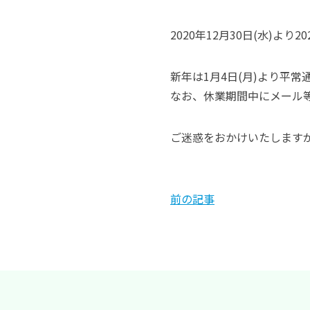
2020年12月30日(水)よ
新年は1月4日(月)より平
なお、休業期間中にメール
ご迷惑をおかけいたします
前の記事