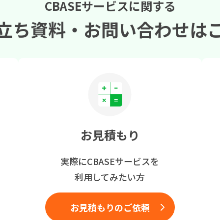
CBASEサービスに関する
立ち資料・
お問い合わせは
お見積もり
実際にCBASEサービスを
利用してみたい方
お見積もりのご依頼