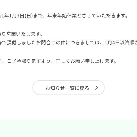
り2021年1月3日(日)まで、年末年始休業とさせていただきます。
常通り営業いたします。
等で頂戴しましたお問合せの件につきましては、1月4日以降順
が、ご了承賜りますよう、宜しくお願い申し上げます。
お知らせ一覧に戻る