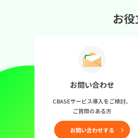
お役
お問い合わせ
CBASEサービス導入をご検討、
ご質問のある方
お問い合わせする