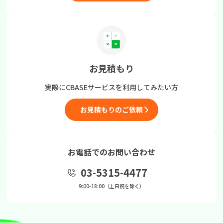
お見積もり
実際にCBASEサービスを
利用してみたい方
お見積もりのご依頼
お電話でのお問い合わせ
03-5315-4477
9:00-18:00（土日祝を除く）