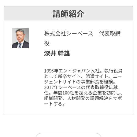
講師紹介
株式会社シーベース 代表取締
役
深井 幹雄
1995年エン・ジャパン入社。執行役員
として新卒サイト、派遣サイト、エー
ジェントサイトの事業部長を経験。
2017年シーベースの代表取締役に就
任。年間100社を超える企業を訪問し、
組織開発、人材開発の課題解決をサポ
ートする。