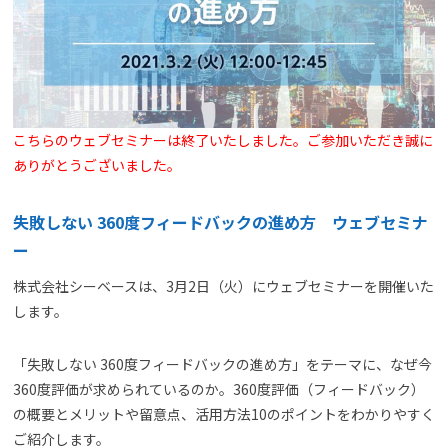
よくある質問
資料請求(無料)
お見積もり依頼
こちらのウェブセミナーは終了いたしました。ご参加いただき誠に
ありがとうございました。
失敗しない 360度フィードバックの進め方 ウェブセミナ
ー
株式会社シーベースは、3月2日（火）にウェブセミナーを開催いた
します。
「失敗しない 360度フィードバックの進め方」をテーマに、なぜ今
360度評価が求められているのか。360度評価（フィードバック）
の概要とメリットや留意点、活用方法10のポイントをわかりやすく
ご紹介します。