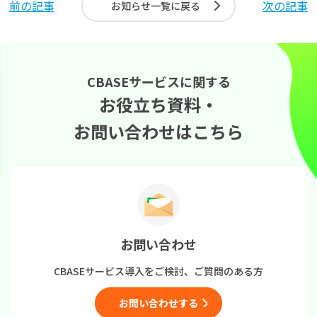
前の記事
次の記事
お知らせ一覧に戻る
CBASEサービスに関する
お役立ち資料・
お問い合わせはこちら
お問い合わせ
CBASEサービス導入をご検討、
ご質問のある方
お問い合わせする