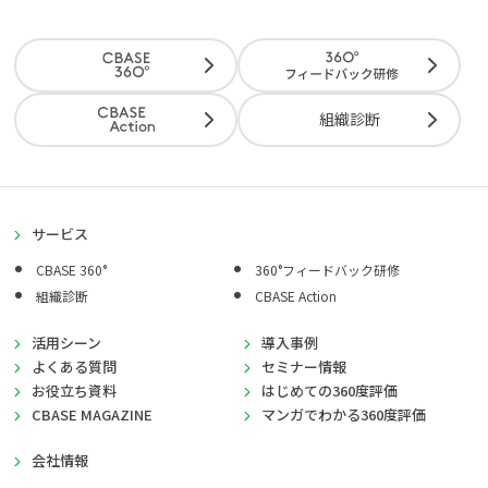
組織診断
サービス
CBASE 360°
360°フィードバック研修
組織診断
CBASE Action
活用シーン
導入事例
よくある質問
セミナー情報
お役立ち資料
はじめての360度評価
CBASE MAGAZINE
マンガでわかる360度評価
会社情報