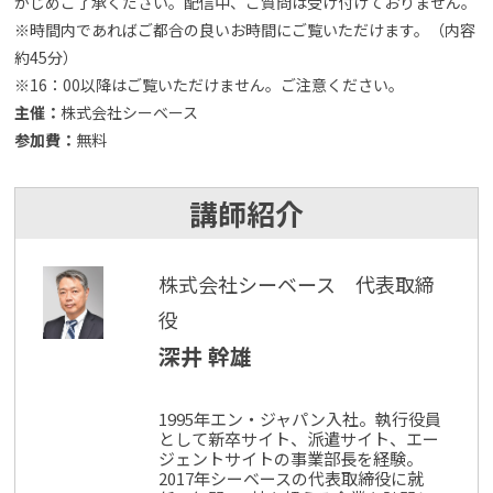
かじめご了承ください。配信中、ご質問は受け付けておりません。
※時間内であればご都合の良いお時間にご覧いただけます。（内容
約45分）
※16：00以降はご覧いただけません。ご注意ください。
主催：
株式会社シーベース
参加費：
無料
講師紹介
株式会社シーベース 代表取締
役
深井 幹雄
1995年エン・ジャパン入社。執行役員
として新卒サイト、派遣サイト、エー
ジェントサイトの事業部長を経験。
2017年シーベースの代表取締役に就