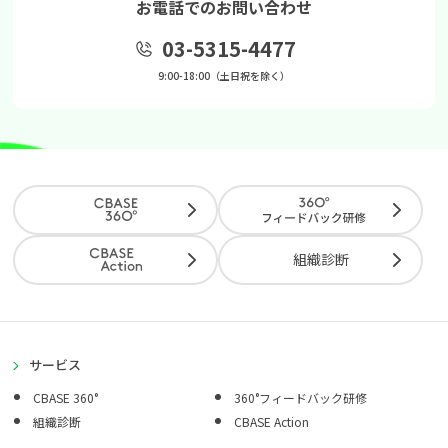
お電話でのお問い合わせ
03-5315-4477
9:00-18:00（土日祝を除く）
組織診断
サービス
CBASE 360°
360°フィードバック研修
組織診断
CBASE Action