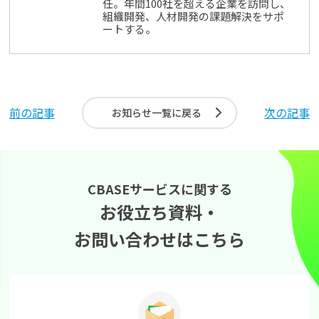
任。年間100社を超える企業を訪問し、
組織開発、人材開発の課題解決をサポ
ートする。
前の記事
次の記事
お知らせ一覧に戻る
CBASEサービスに関する
お役立ち資料・
お問い合わせはこちら