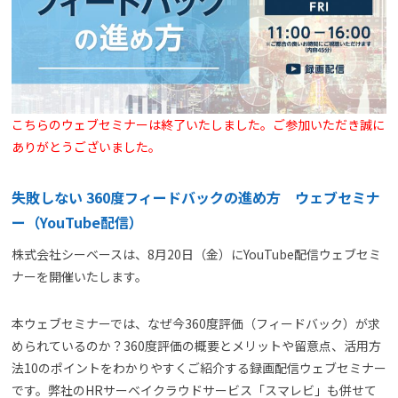
よくある質問
資料請求(無料)
お見積もり依頼
こちらのウェブセミナーは終了いたしました。ご参加いただき誠に
ありがとうございました。
失敗しない 360度フィードバックの進め方 ウェブセミナ
ー（YouTube配信）
株式会社シーベースは、8月20日（金）にYouTube配信ウェブセミ
ナーを開催いたします。
本ウェブセミナーでは、なぜ今360度評価（フィードバック）が求
められているのか？360度評価の概要とメリットや留意点、活用方
法10のポイントをわかりやすくご紹介する録画配信ウェブセミナー
です。弊社のHRサーベイクラウドサービス「スマレビ」も併せて