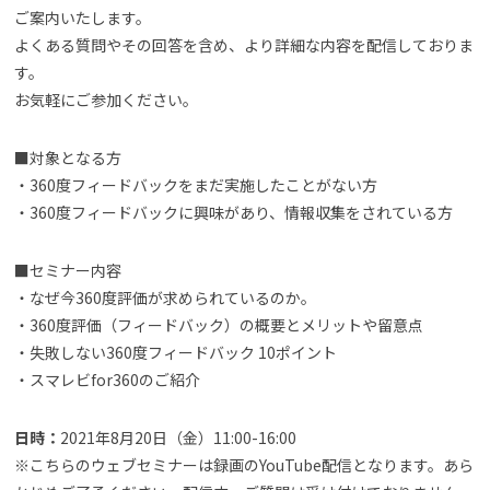
ご案内いたします。
よくある質問やその回答を含め、より詳細な内容を配信しておりま
す。
お気軽にご参加ください。
■対象となる方
・360度フィードバックをまだ実施したことがない方
・360度フィードバックに興味があり、情報収集をされている方
■セミナー内容
・なぜ今360度評価が求められているのか。
・360度評価（フィードバック）の概要とメリットや留意点
・失敗しない360度フィードバック 10ポイント
・スマレビfor360のご紹介
日時：
2021年8月20日（金）11:00-16:00
※こちらのウェブセミナーは録画のYouTube配信となります。あら