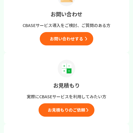
お問い合わせ
CBASEサービス導入をご検討、
ご質問のある方
お問い合わせする
お見積もり
実際にCBASEサービスを
利用してみたい方
お見積もりのご依頼