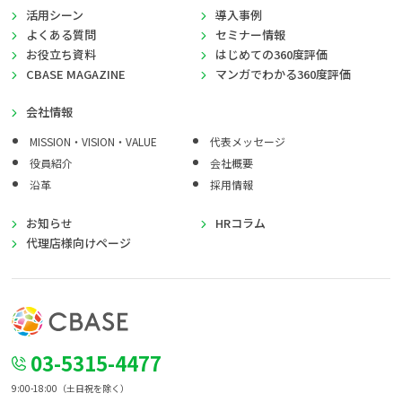
活用シーン
導入事例
よくある質問
セミナー情報
お役立ち資料
はじめての360度評価
CBASE MAGAZINE
マンガでわかる360度評価
会社情報
MISSION・VISION・VALUE
代表メッセージ
役員紹介
会社概要
沿革
採用情報
お知らせ
HRコラム
代理店様向けページ
03-5315-4477
9:00-18:00（土日祝を除く）