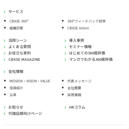
サービス
CBASE 360°
360°フィードバック研修
組織診断
CBASE Action
活用シーン
導入事例
よくある質問
セミナー情報
お役立ち資料
はじめての360度評価
CBASE MAGAZINE
マンガでわかる360度評価
会社情報
MISSION・VISION・VALUE
代表メッセージ
役員紹介
会社概要
沿革
採用情報
お知らせ
HRコラム
代理店様向けページ