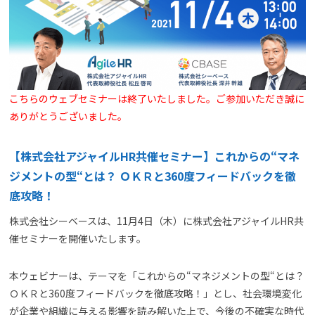
よくある質問
資料請求(無料)
お見積もり依頼
こちらのウェブセミナーは終了いたしました。ご参加いただき誠に
ありがとうございました。
【株式会社アジャイルHR共催セミナー】これからの“マネ
ジメントの型“とは？ ＯＫＲと360度フィードバックを徹
底攻略！
株式会社シーベースは、11月4日（木）に株式会社アジャイルHR共
催セミナーを開催いたします。
本ウェビナーは、テーマを「これからの“マネジメントの型“とは？
ＯＫＲと360度フィードバックを徹底攻略！」とし、社会環境変化
が企業や組織に与える影響を読み解いた上で、今後の不確実な時代