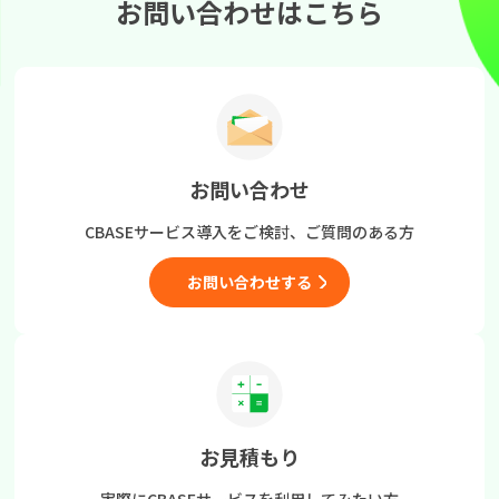
お問い合わせはこちら
お問い合わせ
CBASEサービス導入をご検討、
ご質問のある方
お問い合わせする
お見積もり
実際にCBASEサービスを
利用してみたい方