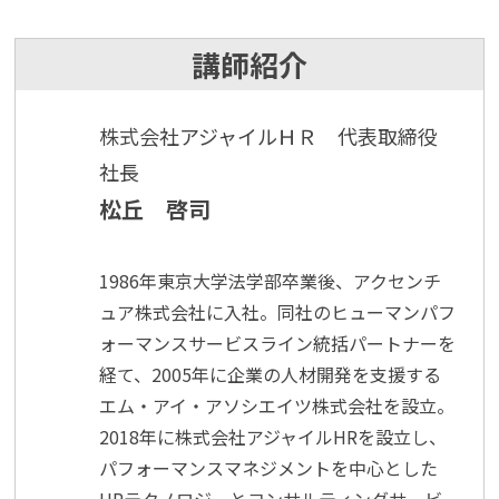
講師紹介
株式会社アジャイルＨＲ 代表取締役
社長
松丘 啓司
1986年東京大学法学部卒業後、アクセンチ
ュア株式会社に入社。同社のヒューマンパフ
ォーマンスサービスライン統括パートナーを
経て、2005年に企業の人材開発を支援する
エム・アイ・アソシエイツ株式会社を設立。
2018年に株式会社アジャイルHRを設立し、
パフォーマンスマネジメントを中心とした
HRテクノロジーとコンサルティングサービ