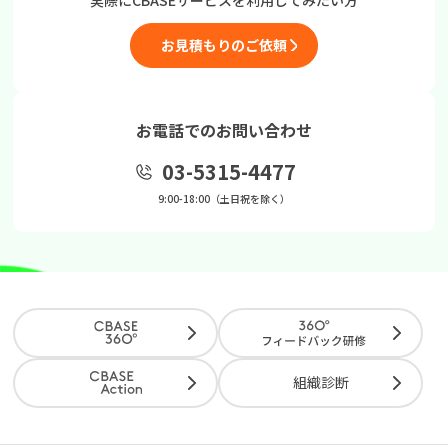
お見積もりのご依頼
お電話でのお問い合わせ
03-5315-4477
9:00-18:00（土日祝を除く）
組織診断