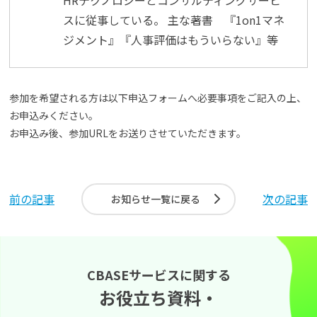
スに従事している。 主な著書 『1on1マネ
ジメント』『人事評価はもういらない』等
参加を希望される方は以下申込フォームへ必要事項をご記入の上、
お申込みください。
お申込み後、参加URLをお送りさせていただきます。
前の記事
次の記事
お知らせ一覧に戻る
CBASEサービスに関する
お役立ち資料・