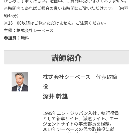
かじめご了承ください。配信中、ご質問は受け付けておりません。
※時間内であればご都合の良いお時間にご覧いただけます。（内容
約45分）
※16：00以降はご覧いただけません。ご注意ください。
主催：
株式会社シーベース
参加費：
無料
講師紹介
株式会社シーベース 代表取締
役
深井 幹雄
1995年エン・ジャパン入社。執行役員
として新卒サイト、派遣サイト、エー
ジェントサイトの事業部長を経験。
2017年シーベースの代表取締役に就