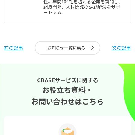
任。年間100社を超える企業を訪問し、
組織開発、人材開発の課題解決をサポ
ートする。
前の記事
次の記事
お知らせ一覧に戻る
CBASEサービスに関する
お役立ち資料・
お問い合わせはこちら