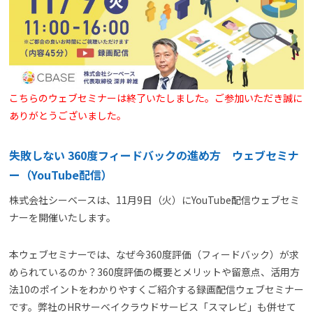
よくある質問
資料請求(無料)
お見積もり依頼
こちらのウェブセミナーは終了いたしました。ご参加いただき誠に
ありがとうございました。
失敗しない 360度フィードバックの進め方 ウェブセミナ
ー（YouTube配信）
株式会社シーベースは、11月9日（火）にYouTube配信ウェブセミ
ナーを開催いたします。
本ウェブセミナーでは、なぜ今360度評価（フィードバック）が求
められているのか？360度評価の概要とメリットや留意点、活用方
法10のポイントをわかりやすくご紹介する録画配信ウェブセミナー
です。弊社のHRサーベイクラウドサービス「スマレビ」も併せて