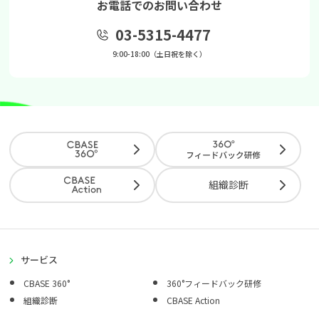
お電話でのお問い合わせ
03-5315-4477
9:00-18:00（土日祝を除く）
組織診断
サービス
CBASE 360°
360°フィードバック研修
組織診断
CBASE Action