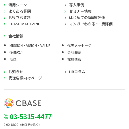
活用シーン
導入事例
よくある質問
セミナー情報
お役立ち資料
はじめての360度評価
CBASE MAGAZINE
マンガでわかる360度評価
会社情報
MISSION・VISION・VALUE
代表メッセージ
役員紹介
会社概要
沿革
採用情報
お知らせ
HRコラム
代理店様向けページ
03-5315-4477
9:00-18:00（土日祝を除く）