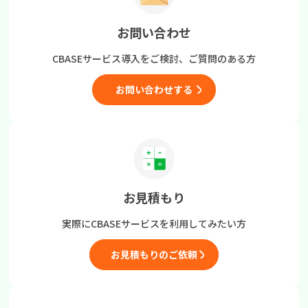
お問い合わせ
CBASEサービス導入をご検討、
ご質問のある方
お問い合わせする
お見積もり
実際にCBASEサービスを
利用してみたい方
お見積もりのご依頼