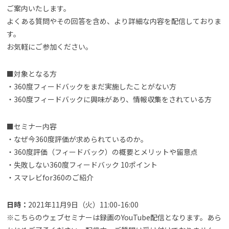
ご案内いたします。
よくある質問やその回答を含め、より詳細な内容を配信しておりま
す。
お気軽にご参加ください。
■対象となる方
・360度フィードバックをまだ実施したことがない方
・360度フィードバックに興味があり、情報収集をされている方
■セミナー内容
・なぜ今360度評価が求められているのか。
・360度評価（フィードバック）の概要とメリットや留意点
・失敗しない360度フィードバック 10ポイント
・スマレビfor360のご紹介
日時：
2021年11月9日（火）11:00-16:00
※こちらのウェブセミナーは録画のYouTube配信となります。あら